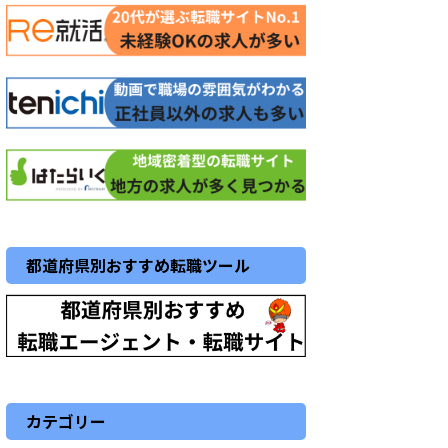
都道府県別おすすめ転職ツール
カテゴリー