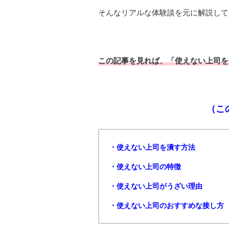
そんなリアルな体験談を元に解説して
この記事を見れば、「使えない上司を
（こ
・使えない上司を潰す方法
・使えない上司の特徴
・使えない上司がうざい理由
・使えない上司のおすすめな接し方