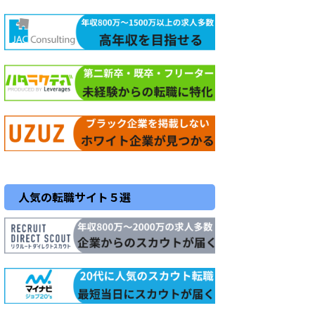
人気の転職サイト５選