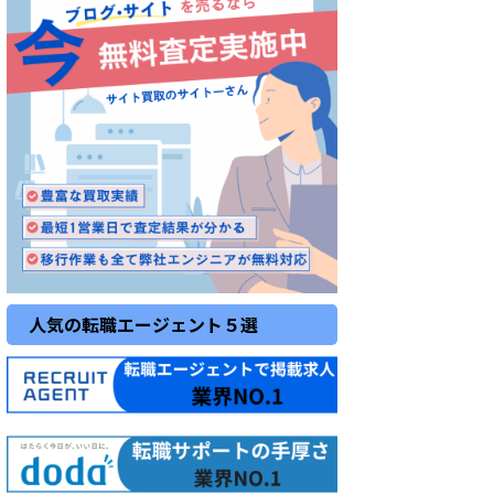
人気の転職エージェント５選