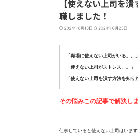
【使えない上司を潰
職しました！
2024年6月13日
2024年6月23日
「職場に使えない上司がいる。。
「使えない上司がストレス。。
」
「使えない上司を潰す方法を知り
その悩みこの記事で解決し
仕事していると使えない上司はいます