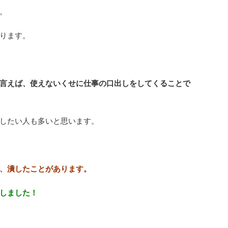
。
ります。
言えば、使えないくせに仕事の口出しをしてくることで
したい人も多いと思います。
、潰したことがあります。
しました！