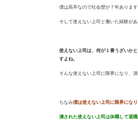
僕は高卒なので社会歴が７年あります
そして使えない上司と働いた経験があ
使えない上司は、何が１番うざいかと
すよね。
そんな使えない上司に限界になり、潰
ちなみ
僕は使えない上司に限界になり
潰された使えない上司は休職して退職