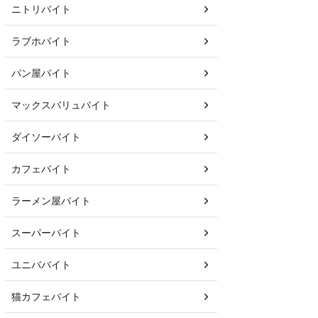
ニトリバイト
ラブホバイト
パン屋バイト
マックスバリュバイト
ダイソーバイト
カフェバイト
ラーメン屋バイト
スーパーバイト
ユニババイト
猫カフェバイト