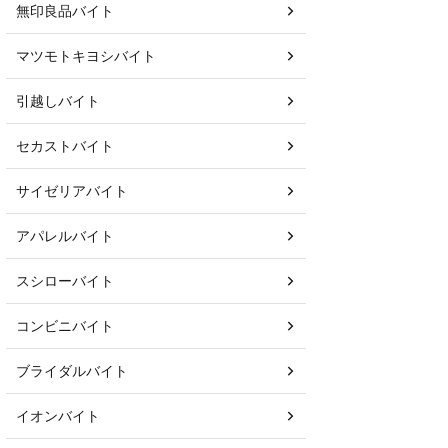
無印良品バイト
マツモトキヨシバイト
引越しバイト
セカストバイト
サイゼリアバイト
アパレルバイト
スシローバイト
コンビニバイト
ブライダルバイト
イオンバイト