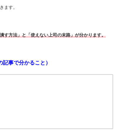
きます。
潰す方法」と「使えない上司の末路」が分かります。
の記事で分かること）