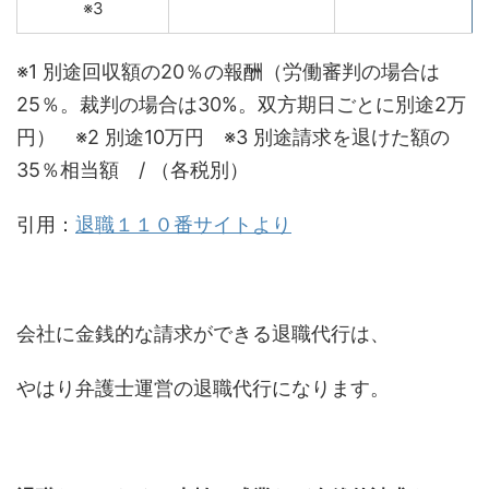
※3
※1 別途回収額の20％の報酬（労働審判の場合は
25％。裁判の場合は30%。双方期日ごとに別途2万
円） ※2 別途10万円 ※3 別途請求を退けた額の
35％相当額 / （各税別）
引用：
退職１１０番サイトより
会社に金銭的な請求ができる退職代行は、
やはり弁護士運営の退職代行になります。