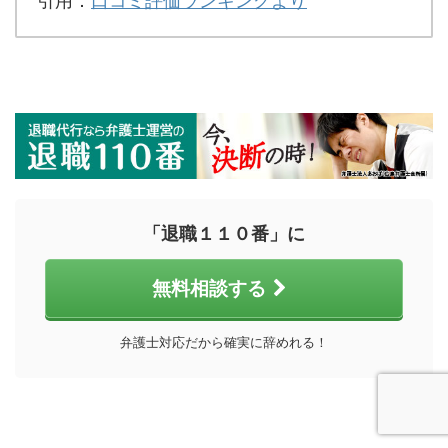
引用：
口コミ評価ランキングより
「退職１１０番」に
無料相談する
弁護士対応だから確実に辞めれる！