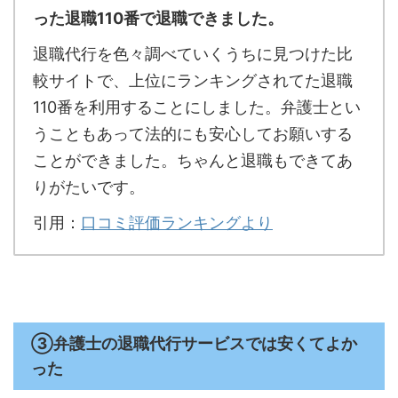
った退職110番で退職できました。
退職代行を色々調べていくうちに見つけた比
較サイトで、上位にランキングされてた退職
110番を利用することにしました。弁護士とい
うこともあって法的にも安心してお願いする
ことができました。ちゃんと退職もできてあ
りがたいです。
引用：
口コミ評価ランキングより
③弁護士の退職代行サービスでは安くてよか
った