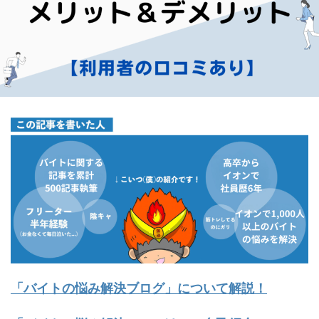
「バイトの悩み解決ブログ」について解説！