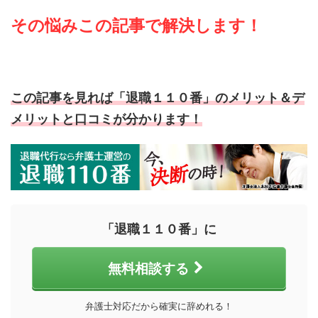
その悩みこの記事で解決します！
この記事を見れば「退職１１０番」の
メリット＆デ
メリットと口コミが分かります！
「退職１１０番」に
無料相談する
弁護士対応だから確実に辞めれる！