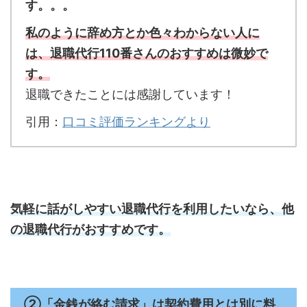
す。。。
私のように辞め方とか色々わからない人に
は、退職代行110番さんのおすすめは微妙で
す。
退職できたことには感謝しています！
引用：
口コミ評価ランキングより
気軽に話がしやすい退職代行を利用したいなら、他
の退職代行がおすすめです。
②「金銭が絡む請求」は契約費用とは別に料