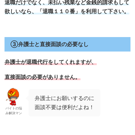
退職だけでなく、未払い残業など金銭的請求もして
欲しいなら、「退職１１０番」を利用して下さい。
③弁護士と直接面談の必要なし
弁護士が退職代行をしてくれますが、
直接面談の必要がありません。
弁護士にお願いするのに
面談不要は便利だよね！
バイトの悩
み解決マン