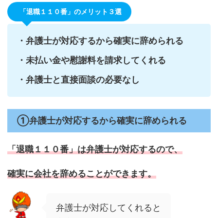
「退職１１０番」のメリット３選
・弁護士が対応するから確実に辞められる
・未払い金や慰謝料を請求してくれる
・弁護士と直接面談の必要なし
①弁護士が対応するから確実に辞められる
「退職１１０番」は弁護士が対応するので、
確実に会社を辞めることができます。
弁護士が対応してくれると