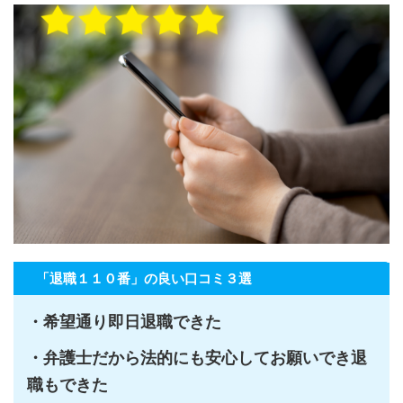
「退職１１０番」の良い口コミ３選
・希望通り即日退職できた
・弁護士だから法的にも安心してお願いでき退
職もできた