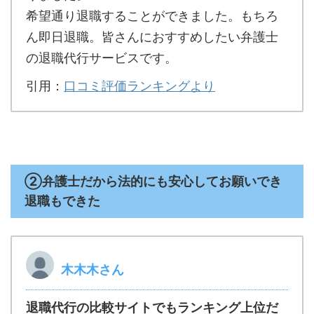
希望通り退職することができました。もちろ
ん即日退職。皆さんにおすすめしたい弁護士
の退職代行サービスです。
引用：
口コミ評価ランキングより
②弁護士だから法的にも安心してお願いでき
退職もできた
木木木さん
退職代行の比較サイトでもランキング上位だ