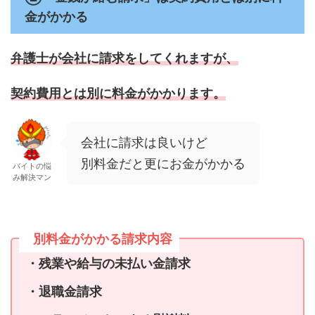
金がかかる
弁護士が会社に請求をしてくれますが、
契約費用とは別に料金がかかります。
会社に請求は良いけど
別料金だと更にお金がかかる
バイトの悩
み解決マン
別料金がかかる請求内容
・残業や給与の未払い金請求
・退職金請求