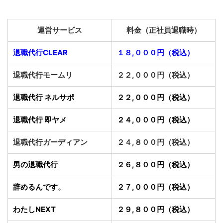
運営サービス
料金（正社員退職時）
退職代行CLEAR
１８,０００円（税込）
退職代行モームリ
２２,０００円（税込）
退職代行 ネルサポ
２２,０００円（税込）
退職代行 即ヤメ
２４,０００円（税込）
退職代行ガーディアン
２４,８００円（税込）
男の退職代行
２６,８００円（税込）
辞めるんです。
２７,０００円（税込）
わたしNEXT
２９,８００円（税込）