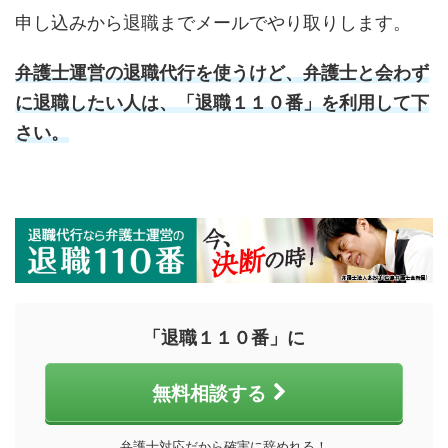
申し込みから退職までメールでやり取りします。
弁護士運営の退職代行を使うけど、弁護士と会わず
に退職したい
人は、「退職１１０番」を利用して下
さい。
「退職１１０番」に
無料相談する
弁護士対応だから確実に辞めれる！