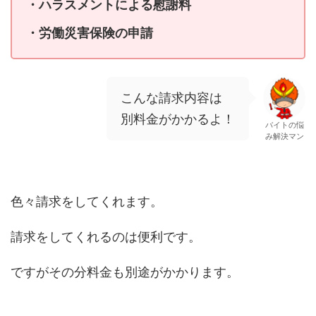
・ハラスメントによる慰謝料
・労働災害保険の申請
こんな請求内容は
別料金がかかるよ！
バイトの悩
み解決マン
色々請求をしてくれます。
請求をしてくれるのは便利です。
ですがその分料金も別途がかかります。