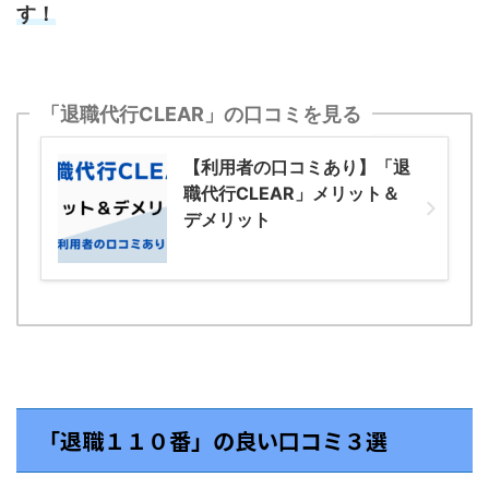
す！
「退職代行CLEAR」の口コミを見る
【利用者の口コミあり】「退
職代行CLEAR」メリット＆
デメリット
「退職１１０番」の良い口コミ３選