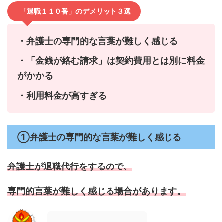
「退職１１０番」のデメリット３選
・弁護士の専門的な言葉が難しく感じる
・「金銭が絡む請求」は契約費用とは別に料金
がかかる
・利用料金が高すぎる
①弁護士の専門的な言葉が難しく感じる
弁護士が退職代行をするので、
専門的言葉が難しく感じる場合があります。