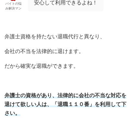
安心して利用できるよね！
バイトの悩
み解決マン
弁護士資格を持たない退職代行と異なり、
会社の不当を法律的に退けます。
だから確実な退職ができます。
弁護士の資格があり、法律的に会社の不当な対応を
退けて欲しい人は、「退職１１０番」を利用して下
さい。