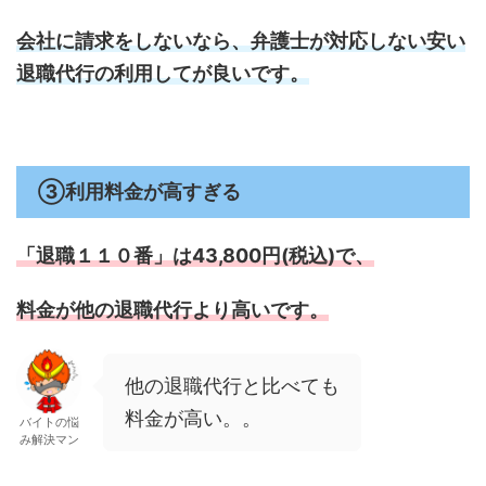
会社に請求をしないなら、弁護士が対応しない安い
退職代行の利用してが良いです。
③利用料金が高すぎる
「退職１１０番」は43,800円(税込)で、
料金が他の退職代行より高いです。
他の退職代行と比べても
料金が高い。。
バイトの悩
み解決マン