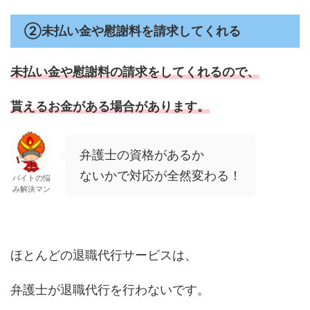
②未払い金や慰謝料を請求してくれる
未払い金や慰謝料の請求をしてくれるので、
貰えるお金がある場合があります。
弁護士の資格があるか
ないかで対応が全然変わる！
バイトの悩
み解決マン
ほとんどの退職代行サービスは、
弁護士が退職代行を行わないです。