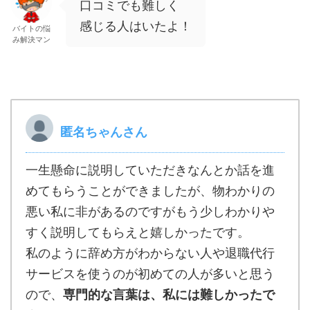
口コミでも難しく
感じる人はいたよ！
バイトの悩
み解決マン
匿名ちゃんさん
一生懸命に説明していただきなんとか話を進
めてもらうことができましたが、物わかりの
悪い私に非があるのですがもう少しわかりや
すく説明してもらえと嬉しかったです。
私のように辞め方がわからない人や退職代行
サービスを使うのが初めての人が多いと思う
ので、
専門的な言葉は、私には難しかったで