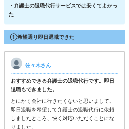
・弁護士の退職代行サービスでは安くてよかっ
た
①希望通り即日退職できた
佐々木さん
おすすめできる弁護士の退職代行です。即日
退職もできました。
とにかく会社に行きたくないと思いまして。
即日退職を希望して弁護士の退職代行に依頼
しましたところ、快く対応いただくことにな
りました。