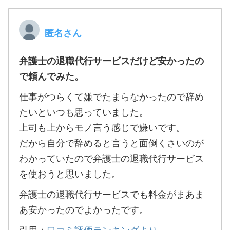
匿名さん
弁護士の退職代行サービスだけど安かったの
で頼んでみた。
仕事がつらくて嫌でたまらなかったので辞め
たいといつも思っていました。
上司も上からモノ言う感じで嫌いです。
だから自分で辞めると言うと面倒くさいのが
わかっていたので弁護士の退職代行サービス
を使おうと思いました。
弁護士の退職代行サービスでも料金がまあま
あ安かったのでよかったです。