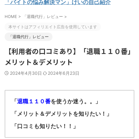
「バイトの悩み解決マン」けいの自己紹介
HOME
>
「退職代行」レビュー
>
本サイトはアフィリエイト広告を使用しています
「退職代行」レビュー
【利用者の口コミあり】「退職１１０番」
メリット＆デメリット
2024年4月30日
2024年6月23日
「
退職１１０番
を使うか迷う。。
」
「メリット＆デメリットを知りたい！
」
「口コミも知りたい！！
」