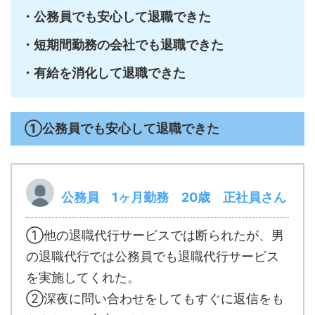
・公務員でも安心して退職できた
・短期間勤務の会社でも退職できた
・有給を消化して退職できた
①公務員でも安心して退職できた
公務員 1ヶ月勤務 20歳 正社員さん
①他の退職代行サービスでは断られたが、男
の退職代行では公務員でも退職代行サービス
を実施してくれた。
②深夜に問い合わせをしてもすぐに返信をも