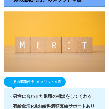
「男の退職代行」のメリット４選
・男性に合わせた退職の相談をしてくれる
・有給全消化&お給料満額支給サポートあり