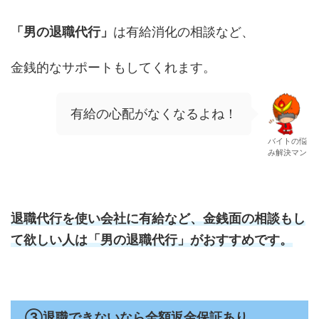
「男の退職代行」
は有給消化の相談など、
金銭的なサポートもしてくれます。
有給の心配がなくなるよね！
バイトの悩
み解決マン
退職代行を使い会社に有給など、金銭面の相談もし
て欲しい人は
「男の退職代行」
がおすすめです。
③退職できないなら全額返金保証あり