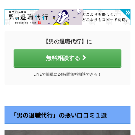
【男の退職代行】に
無料相談する
LINEで簡単に24時間無料相談できる！
「男の退職代行」の悪い口コミ１選