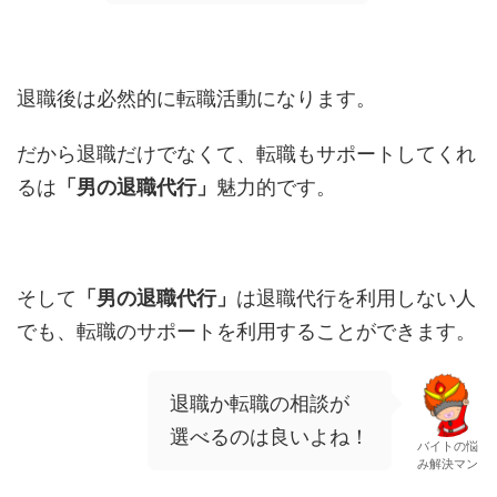
退職後は必然的に転職活動になります。
だから退職だけでなくて、転職もサポートしてくれ
るは
「男の退職代行」
魅力的です。
そして
「男の退職代行」
は退職代行を利用しない人
でも、転職のサポートを利用することができます。
退職か転職の相談が
選べるのは良いよね！
バイトの悩
み解決マン