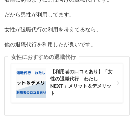
だから男性が利用してます。
女性が退職代行の利用を考えてるなら、
他の退職代行を利用したが良いです。
女性におすすめの退職代行
【利用者の口コミあり】「女
性の退職代行 わたし
NEXT」メリット＆デメリッ
ト