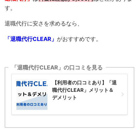
す。
退職代行に安さを求めるなら、
「退職代行CLEAR」
がおすすめです。
「退職代行CLEAR」の口コミを見る
【利用者の口コミあり】「退
職代行CLEAR」メリット＆
デメリット