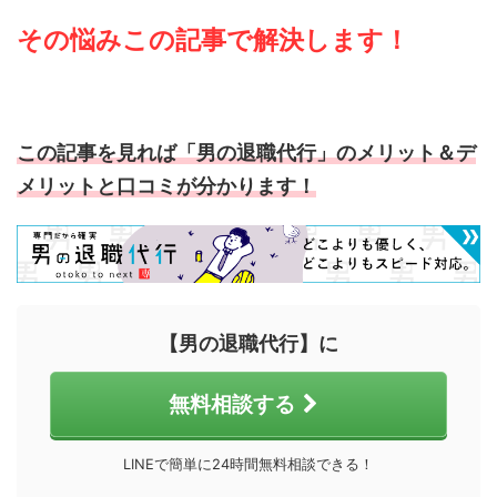
その悩みこの記事で解決します！
この記事を見れば「男の退職代行」の
メリット＆デ
メリットと口コミが分かります！
【男の退職代行】に
無料相談する
LINEで簡単に24時間無料相談できる！