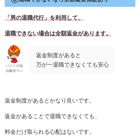
「男の退職代行」
を利用して、
退職できない場合は全額返金があります。
返金制度があると
万が一退職できなくても安心
バイトの悩
み解決マン
返金制度があるとかなり良いです。
返金があることで退職できなくても、
料金だけ取られる心配はないです。