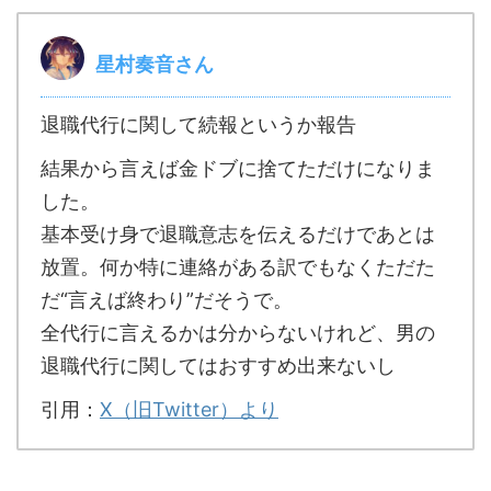
星村奏音さん
退職代行に関して続報というか報告
結果から言えば金ドブに捨てただけになりま
した。
基本受け身で退職意志を伝えるだけであとは
放置。何か特に連絡がある訳でもなくただた
だ“言えば終わり”だそうで。
全代行に言えるかは分からないけれど、男の
退職代行に関してはおすすめ出来ないし
引用：
X（旧Twitter）より