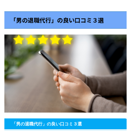
「男の退職代行」の良い口コミ３選
「男の退職代行」の良い口コミ３選