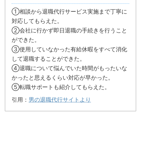
①相談から退職代行サービス実施まで丁寧に
対応してもらえた。
②会社に行かず即日退職の手続きを行うこと
ができた。
③使用していなかった有給休暇をすべて消化
して退職することができた。
④退職について悩んでいた時間がもったいな
かったと思えるくらい対応が早かった。
⑤転職サポートも紹介してもらえた。
引用：
男の退職代行サイトより