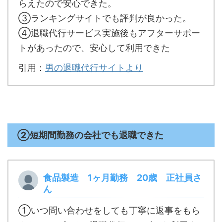
らえたので安心できた。
③ランキングサイトでも評判が良かった。
④退職代行サービス実施後もアフターサポー
トがあったので、安心して利用できた
引用：
男の退職代行サイトより
②短期間勤務の会社でも退職できた
食品製造 1ヶ月勤務 20歳 正社員さ
ん
①いつ問い合わせをしても丁寧に返事をもら