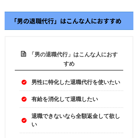
「男の退職代行」はこんな人におすすめ
「男の退職代行」はこんな人におす
すめ
男性に特化した退職代行を使いたい
有給を消化して退職したい
退職できないなら全額返金して欲し
い