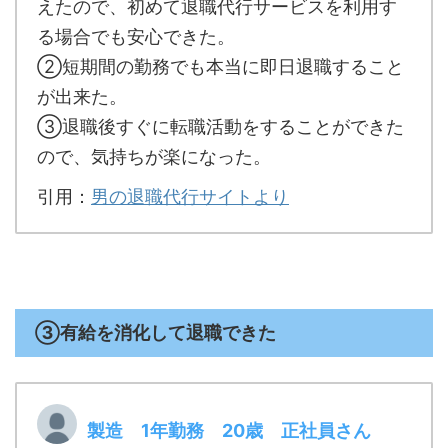
えたので、初めて退職代行サービスを利用す
る場合でも安心できた。
②短期間の勤務でも本当に即日退職すること
が出来た。
③退職後すぐに転職活動をすることができた
ので、気持ちが楽になった。
引用：
男の退職代行サイトより
③有給を消化して退職できた
製造 1年勤務 20歳 正社員さん