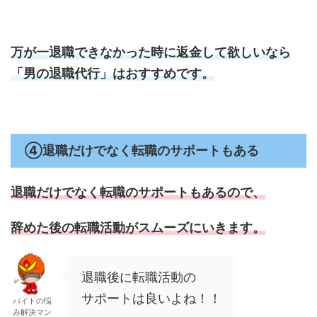
万が一退職できなかった時に
返金して欲しいなら
「男の退職代行」
はおすすめです。
④退職だけでなく転職のサポートもある
退職だけでなく転職のサポートもあるので、
辞めた後の転職活動がスムーズにいきます。
退職後に転職活動の
サポートは良いよね！！
バイトの悩
み解決マン