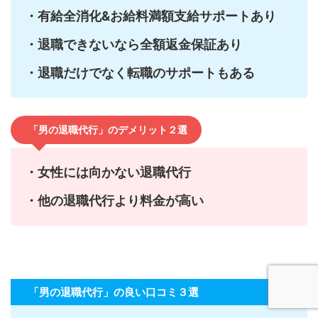
・有給全消化&お給料満額支給サポートあり
・退職できないなら全額返金保証あり
・退職だけでなく転職のサポートもある
「男の退職代行」のデメリット２選
・女性には向かない退職代行
・他の退職代行より料金が高い
「男の退職代行」の良い口コミ３選