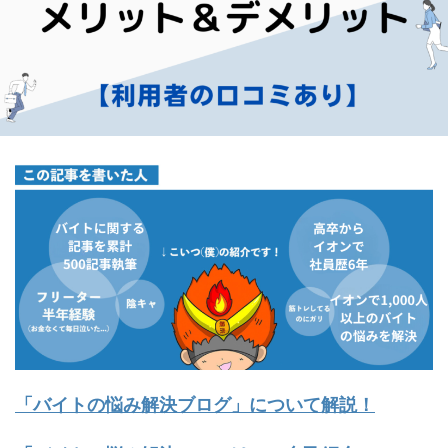
「バイトの悩み解決ブログ」について解説！