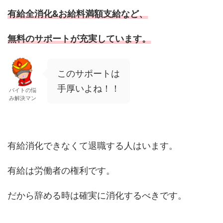
有給全消化&お給料満額支給など、
無料のサポートが充実しています。
このサポートは
手厚いよね！！
バイトの悩
み解決マン
有給消化できなくて退職する人はいます。
有給は労働者の権利です。
だから辞める時は確実に消化するべきです。