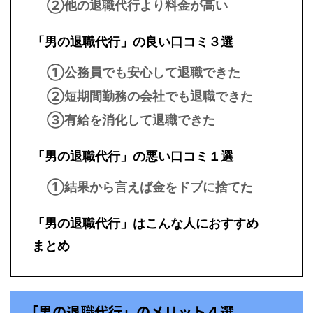
②他の退職代行より料金が高い
「男の退職代行」の良い口コミ３選
①公務員でも安心して退職できた
②短期間勤務の会社でも退職できた
③有給を消化して退職できた
「男の退職代行」の悪い口コミ１選
①結果から言えば金をドブに捨てた
「男の退職代行」はこんな人におすすめ
まとめ
「男の退職代行」のメリット４選