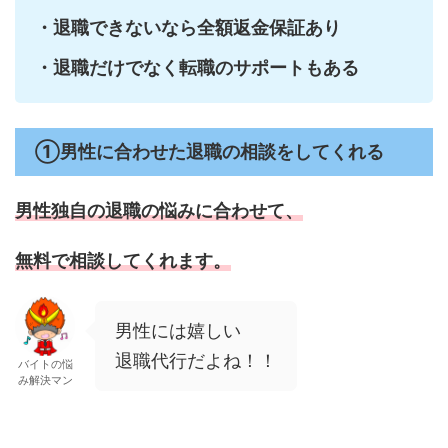
・退職できないなら全額返金保証あり
・退職だけでなく転職のサポートもある
①男性に合わせた退職の相談をしてくれる
男性独自の退職の悩みに合わせて、
無料で相談してくれます。
男性には嬉しい
退職代行だよね！！
バイトの悩
み解決マン