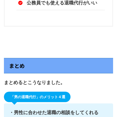
公務員でも使える退職代行がいい
まとめ
まとめるとこうなりました。
「男の退職代行」のメリット４選
・男性に合わせた退職の相談をしてくれる