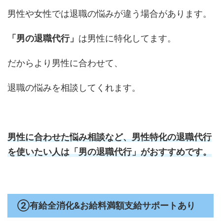
男性や女性では退職の悩みが違う場合があります。
「男の退職代行」
は男性に特化してます。
だからより男性に合わせて、
退職の悩みを相談してくれます。
男性に合わせた悩み相談など、男性特化の退職代行
を使いたい人は
「男の退職代行」
がおすすめです。
②有給全消化&お給料満額支給サポートあり