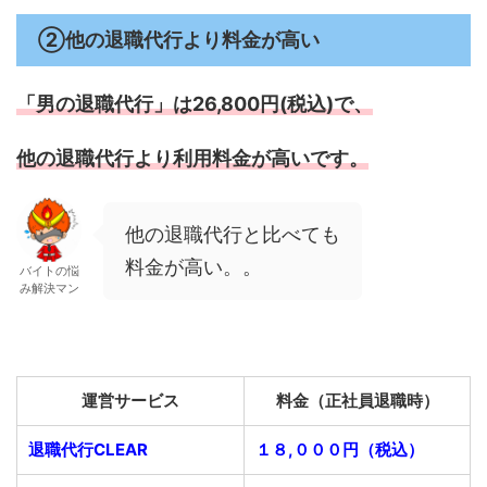
②他の退職代行より料金が高い
「男の退職代行」は26,800円(税込)で、
他の退職代行より利用料金が高いです。
他の退職代行と比べても
料金が高い。。
バイトの悩
み解決マン
運営サービス
料金（正社員退職時）
退職代行CLEAR
１８,０００円（税込）