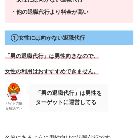
・他の退職代行より料金が高い
①女性には向かない退職代行
「男の退職代行」は男性向きなので、
女性の利用はおすすすめできません。
「男の退職代行」は男性を
ターゲットに運営してる
バイトの悩
み解決マン
名前にあるように男性向けの退職代行です。