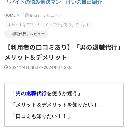
「バイトの悩み解決マン」けいの自己紹介
HOME
>
「退職代行」レビュー
>
本サイトはアフィリエイト広告を使用しています
「退職代行」レビュー
【利用者の口コミあり】「男の退職代行」
メリット＆デメリット
2024年4月29日
2024年6月23日
「
男の退職代行
を使うか迷う
」
「メリット＆デメリットを知りたい！
」
「口コミも知りたい！！
」