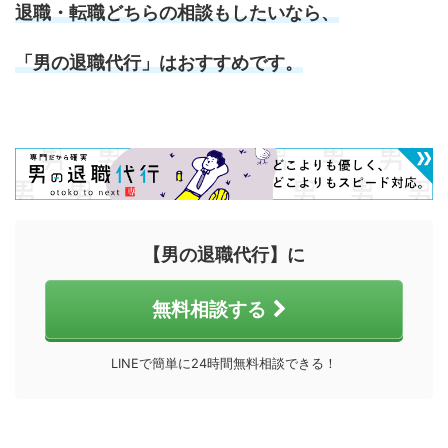
退職・転職どちらの相談もしたいなら、
「男の退職代行」
はおすすめです。
【男の退職代行】に
無料相談する
LINEで簡単に24時間無料相談できる！