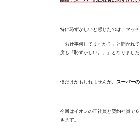
特に恥ずかしいと感じたのは、マッチ
「お仕事何してますか？」と聞かれて
度も「恥ずかしい。。」となりました
僕だけかもしれませんが、
スーパーの
今回はイオンの正社員と契約社員で６
きます。