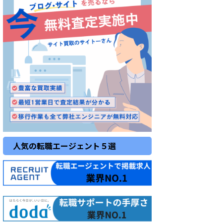
人気の転職エージェント５選