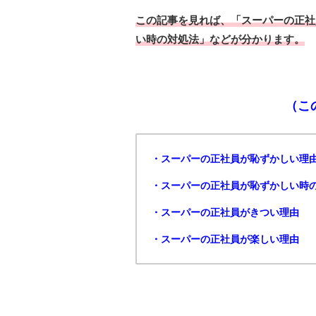
この記事を見れば、「スーパーの正社
い時の対処法」などが分かります。
（こ
・スーパーの正社員が恥ずかしい理
・スーパーの正社員が恥ずかしい時
・スーパーの正社員がきつい理由
・スーパーの正社員が楽しい理由