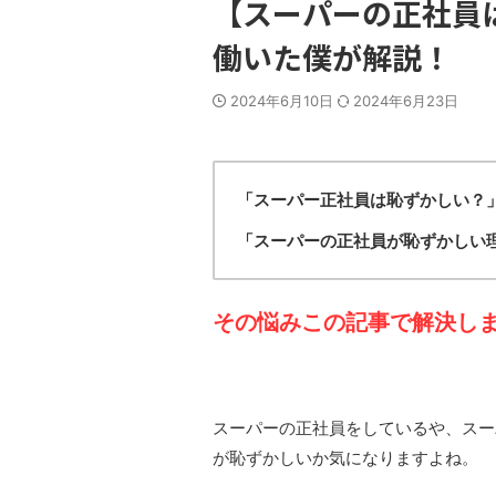
【スーパーの正社員
働いた僕が解説！
2024年6月10日
2024年6月23日
「スーパー正社員は恥ずかしい？
「スーパーの正社員が恥ずかしい
その悩みこの記事で解決し
スーパーの正社員をしているや、スー
が恥ずかしいか気になりますよね。