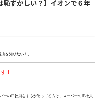
は恥ずかしい？】イオンで６年
」
理由を知りたい！
」
ます！
パーの正社員をするか迷ってる方は、スーパーの正社員