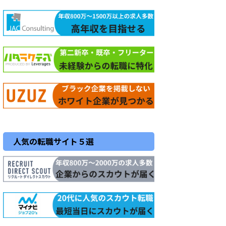
人気の転職サイト５選