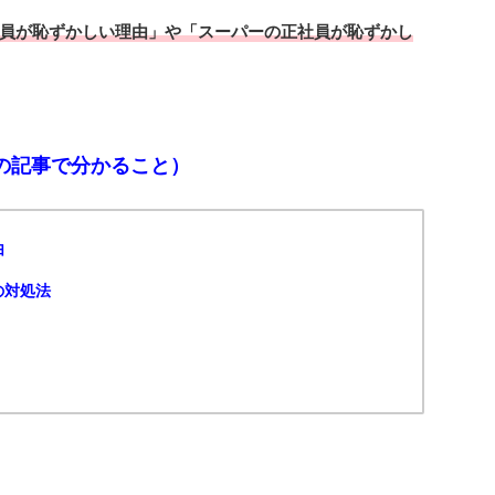
員が恥ずかしい理由」や「スーパーの正社員が恥ずかし
の記事で分かること）
由
の対処法