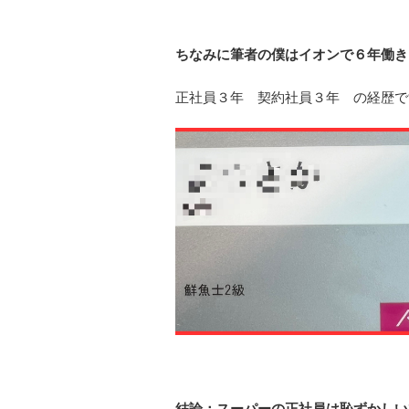
ちなみに筆者の僕はイオンで６年働き
正社員３年 契約社員３年 の経歴で
結論：スーパーの正社員は恥ずかしい