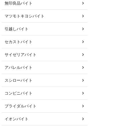
無印良品バイト
マツモトキヨシバイト
引越しバイト
セカストバイト
サイゼリアバイト
アパレルバイト
スシローバイト
コンビニバイト
ブライダルバイト
イオンバイト