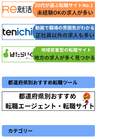
都道府県別おすすめ転職ツール
カテゴリー