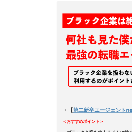
・【
第二新卒エージェントne
＜おすすめポイント＞