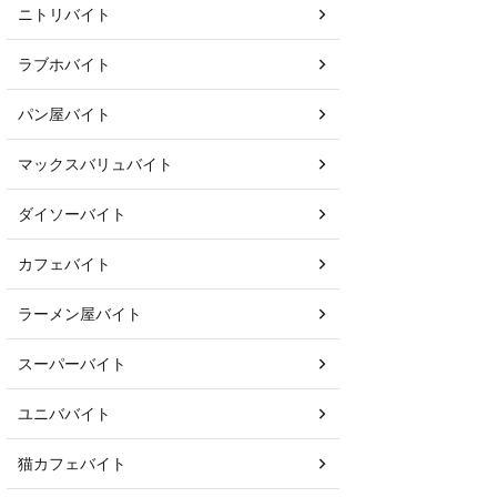
ニトリバイト
ラブホバイト
パン屋バイト
マックスバリュバイト
ダイソーバイト
カフェバイト
ラーメン屋バイト
スーパーバイト
ユニババイト
猫カフェバイト