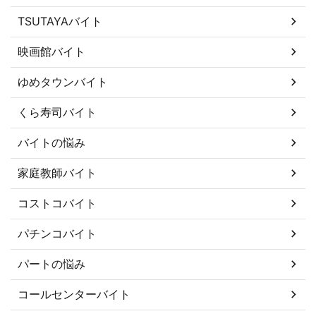
TSUTAYAバイト
映画館バイト
ゆめタウンバイト
くら寿司バイト
バイトの悩み
家庭教師バイト
コストコバイト
パチンコバイト
パートの悩み
コールセンターバイト