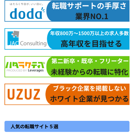
人気の転職サイト５選