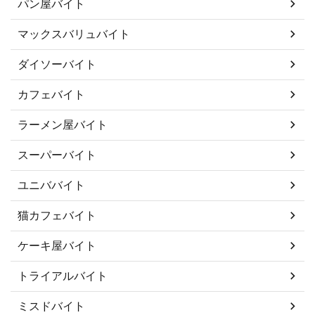
パン屋バイト
マックスバリュバイト
ダイソーバイト
カフェバイト
ラーメン屋バイト
スーパーバイト
ユニババイト
猫カフェバイト
ケーキ屋バイト
トライアルバイト
ミスドバイト