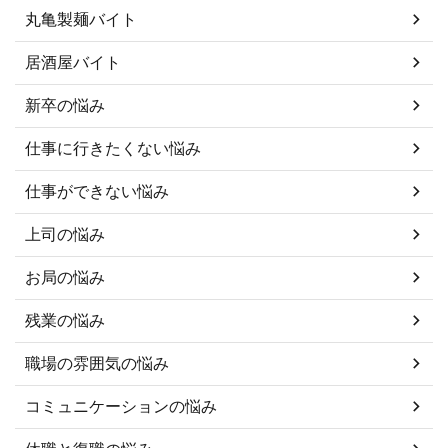
丸亀製麺バイト
居酒屋バイト
新卒の悩み
仕事に行きたくない悩み
仕事ができない悩み
上司の悩み
お局の悩み
残業の悩み
職場の雰囲気の悩み
コミュニケーションの悩み