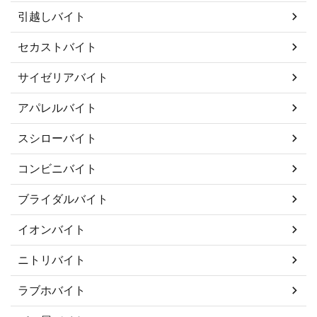
引越しバイト
セカストバイト
サイゼリアバイト
アパレルバイト
スシローバイト
コンビニバイト
ブライダルバイト
イオンバイト
ニトリバイト
ラブホバイト