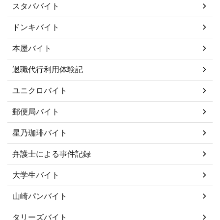
スタババイト
ドンキバイト
本屋バイト
退職代行利用体験記
ユニクロバイト
郵便局バイト
星乃珈琲バイト
弁護士による事件記録
大学生バイト
山崎パンバイト
タリーズバイト