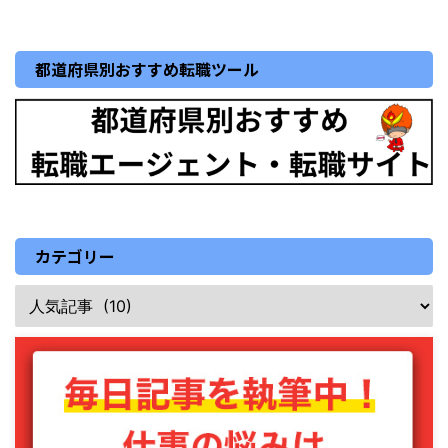
都道府県別おすすめ転職ツール
カテゴリー