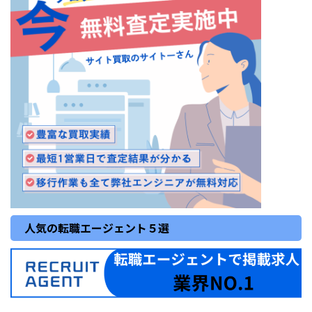
人気の転職エージェント５選