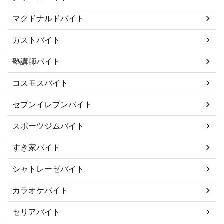
マクドナルドバイト
ガストバイト
塾講師バイト
コスモスバイト
セブンイレブンバイト
スポーツジムバイト
すき家バイト
シャトレーゼバイト
カラオケバイト
セリアバイト