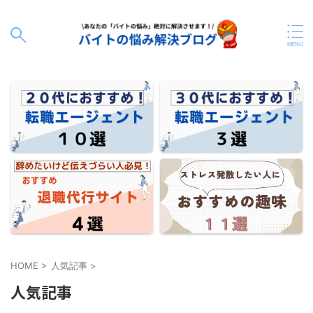
HOME
>
人気記事
>
人気記事