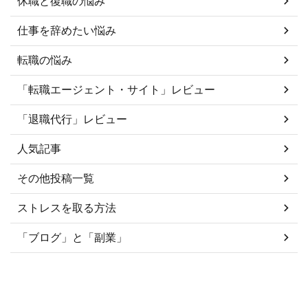
休職と復職の悩み
仕事を辞めたい悩み
転職の悩み
「転職エージェント・サイト」レビュー
「退職代行」レビュー
人気記事
その他投稿一覧
ストレスを取る方法
「ブログ」と「副業」