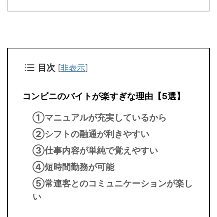
目次
[
非表示
]
コンビニのバイトが楽すぎな理由【5選】
①マニュアルが充実しているから
②シフトの融通が利きやすい
③仕事内容が単純で覚えやすい
④短時間勤務が可能
⑤常連客とのコミュニケーションが楽し
い