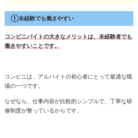
①未経験でも働きやすい
コンビニバイトの大きなメリットは、
未経験者でも
働きやすいことです。
コンビニは、アルバイトの初心者にとって最適な職
場の一つです。
なぜなら、仕事内容が比較的シンプルで、丁寧な研
修制度が整っているからです。