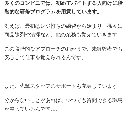
多くのコンビニでは、初めてバイトする人向けに段
階的な研修プログラムを用意しています。
例えば、最初はレジ打ちの練習から始まり、徐々に
商品陳列や清掃など、他の業務も覚えていきます。
この段階的なアプローチのおかげで、未経験者でも
安心して仕事を覚えられるんです。
また、先輩スタッフのサポートも充実しています。
分からないことがあれば、いつでも質問できる環境
が整っているんですよ。