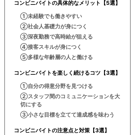
コンビニバイトの具体的なメリット【5選】
①未経験でも働きやすい
②社会人基礎力が身につく
③深夜勤務で高時給が狙える
④接客スキルが身につく
⑤多様な年齢層の人と働ける
コンビニバイトを楽しく続けるコツ【3選】
①自分の得意分野を見つける
②スタッフ間のコミュニケーションを大
切にする
③小さな目標を立てて達成感を味わう
コンビニバイトの注意点と対策【3選】