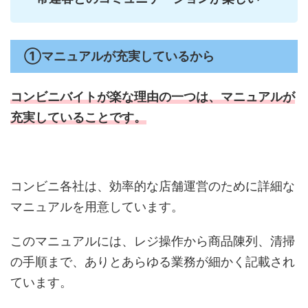
①マニュアルが充実しているから
コンビニバイトが楽な理由の一つは、
マニュアルが
充実していることです。
コンビニ各社は、効率的な店舗運営のために詳細な
マニュアルを用意しています。
このマニュアルには、レジ操作から商品陳列、清掃
の手順まで、ありとあらゆる業務が細かく記載され
ています。