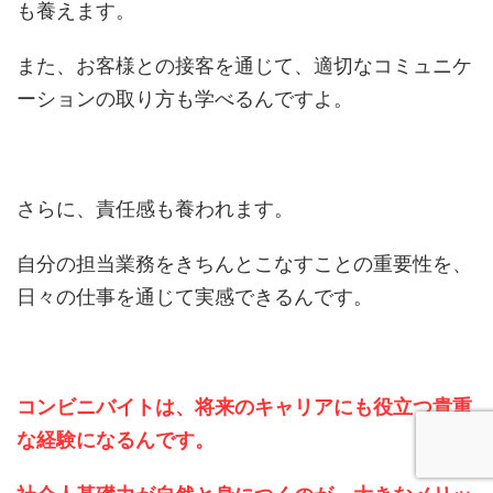
も養えます。
また、お客様との接客を通じて、適切なコミュニケ
ーションの取り方も学べるんですよ。
さらに、責任感も養われます。
自分の担当業務をきちんとこなすことの重要性を、
日々の仕事を通じて実感できるんです。
コンビニバイトは、将来のキャリアにも役立つ貴重
な経験になるんです。