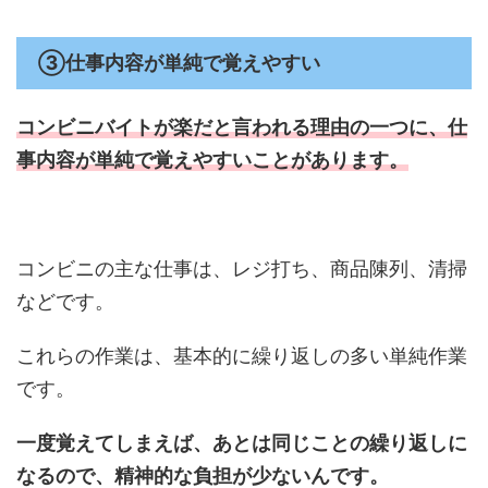
③仕事内容が単純で覚えやすい
コンビニバイトが楽だと言われる理由の一つに、
仕
事内容が単純で覚えやすいことがあります。
コンビニの主な仕事は、レジ打ち、商品陳列、清掃
などです。
これらの作業は、基本的に繰り返しの多い単純作業
です。
一度覚えてしまえば、あとは同じことの繰り返しに
なるので、精神的な負担が少ないんです。