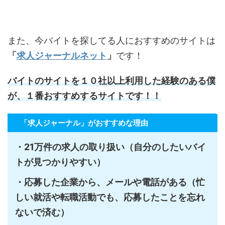
また、今バイトを探してる人におすすめのサイトは
「
求人ジャーナルネット
」
です！
バイトのサイトを１０社以上利用した経験のある僕
が、１番おすすめするサイトです！！
「求人ジャーナル」がおすすめな理由
・21万件の求人の取り扱い（自分のしたいバイ
トが見つかりやすい）
・応募した企業から、メールや電話がある（忙
しい就活や転職活動でも、応募したことを忘れ
ないで済む）