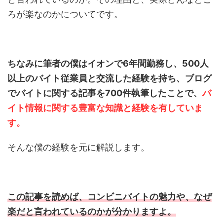
ろが楽なのかについてです。
ちなみに筆者の僕はイオンで6年間勤務し、500人
以上のバイト従業員と交流した経験を持ち、ブログ
でバイトに関する記事を700件執筆したことで、
バ
イト情報に関する豊富な知識と経験を有していま
す。
そんな僕の経験を元に解説します。
この記事を読めば、コンビニバイトの魅力や、なぜ
楽だと言われているのかが分かりますよ。