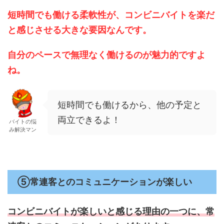
短時間でも働ける柔軟性が、コンビニバイトを楽だ
と感じさせる大きな要因なんです。
自分のペースで無理なく働けるのが魅力的ですよ
ね。
短時間でも働けるから、他の予定と
両立できるよ！
バイトの悩
み解決マン
⑤常連客とのコミュニケーションが楽しい
コンビニバイトが楽しいと感じる理由の一つに、
常