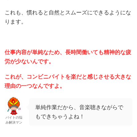
これも、慣れると自然とスムーズにできるようにな
ります。
仕事内容が単純なため、長時間働いても精神的な疲
労が少ないんです。
これが、コンビニバイトを楽だと感じさせる大きな
理由の一つなんですよ。
単純作業だから、音楽聴きながらで
もできちゃうよね！
バイトの悩
み解決マン