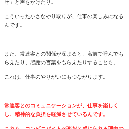
せ」と声をかけたり。
こういった小さなやり取りが、仕事の楽しみになる
んです。
また、常連客との関係が深まると、名前で呼んでも
らえたり、感謝の言葉をもらえたりすることも。
これは、仕事のやりがいにもつながります。
常連客とのコミュニケーションが、仕事を楽しく
し、精神的な負担を軽減させているんです。
これも、コンビニバイトが楽だと感じられる理由の