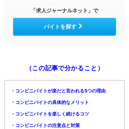
「求人ジャーナルネット」で
バイトを探す
（この記事で分かること）
・コンビニバイトが楽だと言われる5つの理由
・コンビニバイトの具体的なメリット
・コンビニバイトを楽しく続けるコツ
・コンビニバイトの注意点と対策