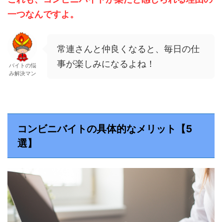
一つなんですよ。
常連さんと仲良くなると、毎日の仕
事が楽しみになるよね！
バイトの悩
み解決マン
コンビニバイトの具体的なメリット【5
選】