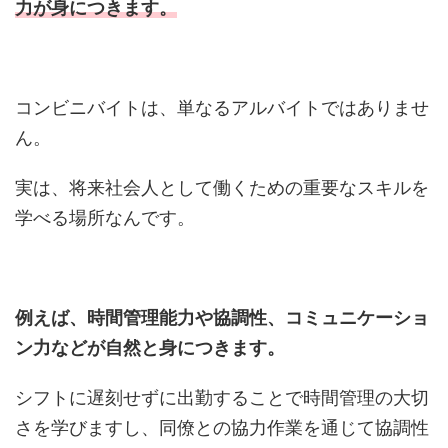
力が身につきます。
コンビニバイトは、単なるアルバイトではありませ
ん。
実は、将来社会人として働くための重要なスキルを
学べる場所なんです。
例えば、時間管理能力や協調性、コミュニケーショ
ン力などが自然と身につきます。
シフトに遅刻せずに出勤することで時間管理の大切
さを学びますし、同僚との協力作業を通じて協調性