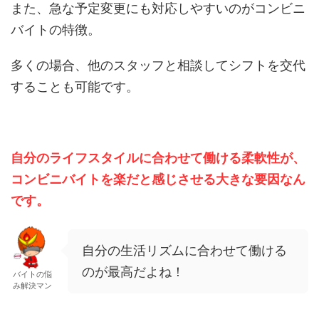
また、急な予定変更にも対応しやすいのがコンビニ
バイトの特徴。
多くの場合、他のスタッフと相談してシフトを交代
することも可能です。
自分のライフスタイルに合わせて働ける柔軟性が、
コンビニバイトを楽だと感じさせる大きな要因なん
です。
自分の生活リズムに合わせて働ける
のが最高だよね！
バイトの悩
み解決マン