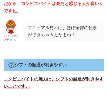
だから、コンビニバイトは楽だと感じる人が多いん
ですね。
マニュアル見れば、ほぼ全部の仕事
ができちゃうんだよね！
バイトの悩
み解決マン
②シフトの融通が利きやすい
コンビニバイトの魅力は、
シフトの融通が利きやす
いことです。