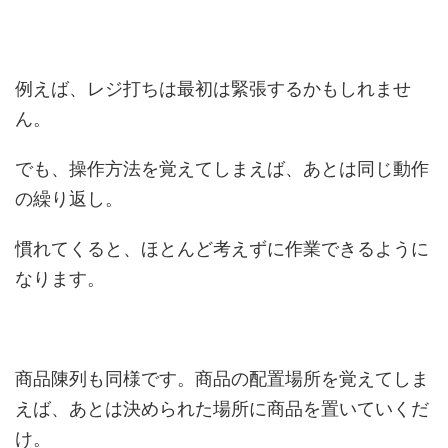
例えば、レジ打ちは最初は緊張するかもしれませ
ん。
でも、操作方法を覚えてしまえば、あとは同じ動作
の繰り返し。
慣れてくると、ほとんど考えずに作業できるように
なります。
商品陳列も同様です。商品の配置場所を覚えてしま
えば、あとは決められた場所に商品を置いていくだ
け。