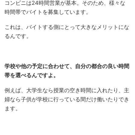
コンビニは24時間営業が基本。そのため、様々な
時間帯でバイトを募集しています。
これは、バイトする側にとって大きなメリットにな
るんです。
学校や他の予定に合わせて、自分の都合の良い時間
帯を選べるんですよ。
例えば、大学生なら授業の空き時間に入れたり、主
婦なら子供が学校に行っている間だけ働いたりでき
ます。