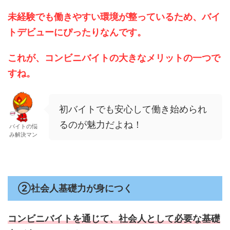
未経験でも働きやすい環境が整っているため、バイ
トデビューにぴったりなんです。
これが、コンビニバイトの大きなメリットの一つで
すね。
初バイトでも安心して働き始められ
るのが魅力だよね！
バイトの悩
み解決マン
②社会人基礎力が身につく
コンビニバイトを通じて、
社会人として必要な基礎