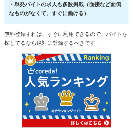
・単発バイトの求人も多数掲載（面接など面倒
なものがなくて、すぐに働ける）
無料登録すれば、すぐに利用できるので、バイトを
探してるなら絶対に登録するべきです！