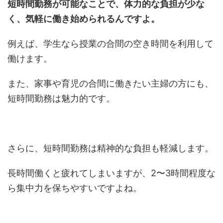
短時間勤務が可能なことで、体力的な負担が少な
く、気軽に働き始められるんですよ。
例えば、学生なら授業の合間の空き時間を利用して
働けます。
また、家事や育児の合間に働きたい主婦の方にも、
短時間勤務は魅力的です。
さらに、短時間勤務は精神的な負担も軽減します。
長時間働くと疲れてしまいますが、2〜3時間程度な
ら集中力を保ちやすいですよね。