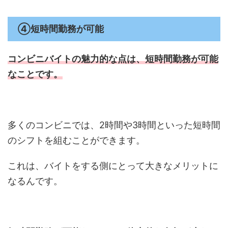
④短時間勤務が可能
コンビニバイトの魅力的な点は、
短時間勤務が可能
なことです。
多くのコンビニでは、2時間や3時間といった短時間
のシフトを組むことができます。
これは、バイトをする側にとって大きなメリットに
なるんです。