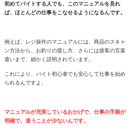
初めてバイトする人でも、このマニュアルを見れ
ば、ほとんどの仕事をこなせるようになるんです。
例えば、レジ操作のマニュアルには、商品のスキャ
ン方法から、お釣りの渡し方、さらには接客の言葉
遣いまで、細かく説明されています。
これにより、バイト初心者でも安心して仕事を始め
られるんですよ。
マニュアルが充実しているおかげで、仕事の手順が
明確で、迷うことが少ないんです。