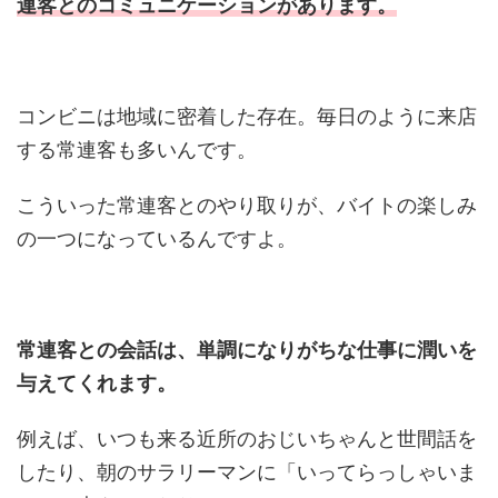
連客とのコミュニケーションがあります。
コンビニは地域に密着した存在。毎日のように来店
する常連客も多いんです。
こういった常連客とのやり取りが、バイトの楽しみ
の一つになっているんですよ。
常連客との会話は、単調になりがちな仕事に潤いを
与えてくれます。
例えば、いつも来る近所のおじいちゃんと世間話を
したり、朝のサラリーマンに「いってらっしゃいま