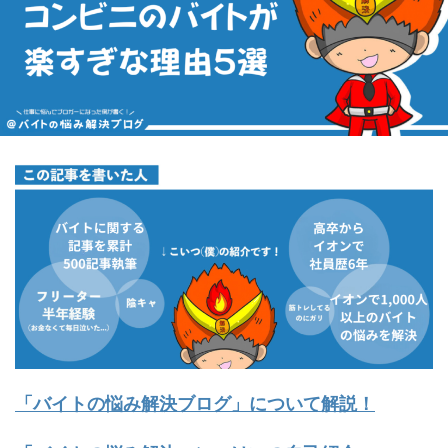
「バイトの悩み解決ブログ」について解説！