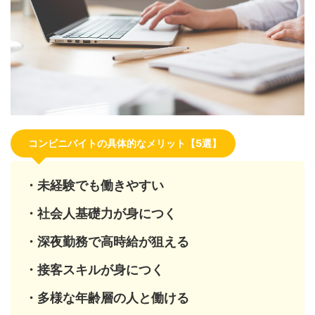
コンビニバイトの具体的なメリット【5選】
・未経験でも働きやすい
・社会人基礎力が身につく
・深夜勤務で高時給が狙える
・接客スキルが身につく
・多様な年齢層の人と働ける