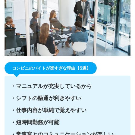
コンビニのバイトが楽すぎな理由【5選】
・マニュアルが充実しているから
・シフトの融通が利きやすい
・仕事内容が単純で覚えやすい
・短時間勤務が可能
・常連客とのコミュニケーションが楽しい