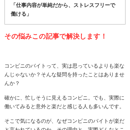
「仕事内容が単純だから、ストレスフリーで
働ける」
その悩みこの記事で解決します！
コンビニのバイトって、実は思っているよりも楽な
んじゃないか？そんな疑問を持ったことはありませ
んか？
確かに、忙しそうに見えるコンビニ。でも、実際に
働いてみると意外と楽だと感じる人も多いんです。
そこで気になるのが、なぜコンビニのバイトが楽だ
と言われているのか。その理由と、実際どんなとこ