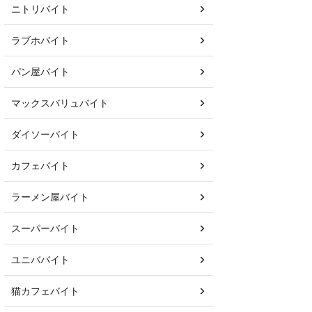
ニトリバイト
ラブホバイト
パン屋バイト
マックスバリュバイト
ダイソーバイト
カフェバイト
ラーメン屋バイト
スーパーバイト
ユニババイト
猫カフェバイト