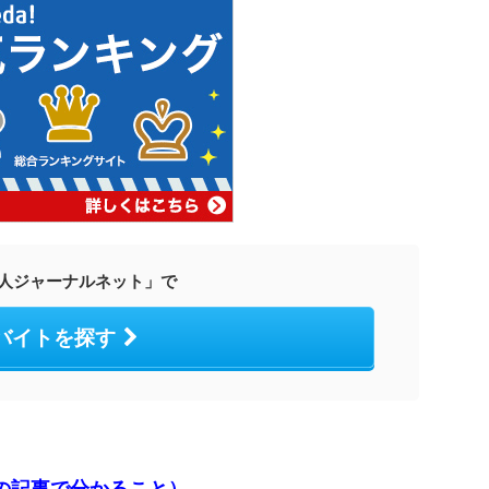
人ジャーナルネット」で
バイトを探す
の記事で分かること）