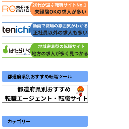
都道府県別おすすめ転職ツール
カテゴリー