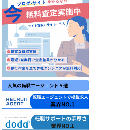
人気の転職エージェント５選