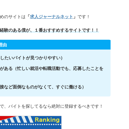
めのサイトは
「
求人ジャーナルネット
」
です！
経験のある僕が、１番おすすめするサイトです！！
理由
のしたいバイトが見つかりやすい）
がある（忙しい就活や転職活動でも、応募したことを
接など面倒なものがなくて、すぐに働ける）
で、バイトを探してるなら絶対に登録するべきです！