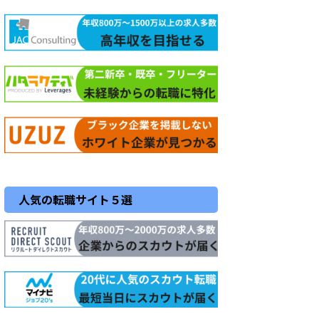
人気の転職サイト５選