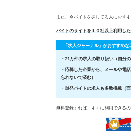
また、今バイトを探してる人におすす
バイトのサイトを１０社以上利用した
「求人ジャーナル」がおすすめな
・21万件の求人の取り扱い（自分
・応募した企業から、メールや電話
忘れないで済む）
・単発バイトの求人も多数掲載（面
無料登録すれば、すぐに利用できるの