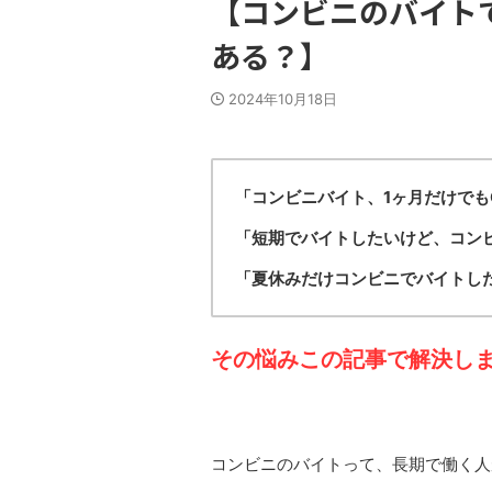
【コンビニのバイト
ある？】
2024年10月18日
「コンビニバイト、1ヶ月だけでも
「短期でバイトしたいけど、コン
「夏休みだけコンビニでバイトし
その悩みこの記事で解決し
コンビニのバイトって、長期で働く人