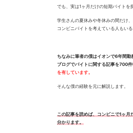
でも、実は1ヶ月だけの短期バイトを
学生さんの夏休みや冬休みの間だけ、
コンビニバイトを考えている人もいる
ちなみに筆者の僕はイオンで6年間勤
ブログでバイトに関する記事を700
を有しています。
そんな僕の経験を元に解説します。
この記事を読めば、コンビニで1ヶ月
分かります。