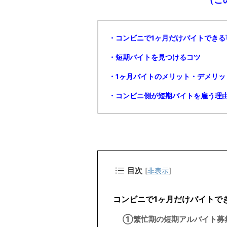
・コンビニで1ヶ月だけバイトできる
・短期バイトを見つけるコツ
・1ヶ月バイトのメリット・デメリッ
・コンビニ側が短期バイトを雇う理
目次
[
非表示
]
コンビニで1ヶ月だけバイトで
①繁忙期の短期アルバイト募