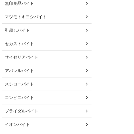
無印良品バイト
マツモトキヨシバイト
引越しバイト
セカストバイト
サイゼリアバイト
アパレルバイト
スシローバイト
コンビニバイト
ブライダルバイト
イオンバイト