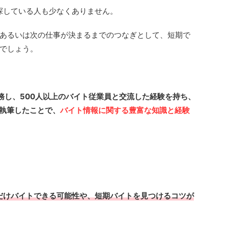
探している人も少なくありません。
あるいは次の仕事が決まるまでのつなぎとして、短期で
でしょう。
務し、500人以上のバイト従業員と交流した経験を持ち、
件執筆したことで、
バイト情報に関する豊富な知識と経験
だけバイトできる可能性や、短期バイトを見つけるコツが