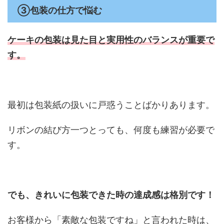
③包装の仕方で悩む
ケーキの包装は見た目と実用性の
バランスが重要で
す。
最初は包装紙の扱いに戸惑うことばかりあります。
リボンの結び方一つとっても、何度も練習が必要で
す。
でも、きれいに包装できた時の達成感は格別です！
お客様から「素敵な包装ですね」と言われた時は、