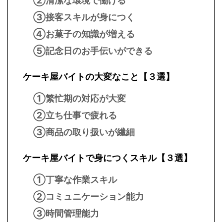
②清潔な環境で働ける
③接客スキルが身につく
④お菓子の知識が増える
⑤記念日のお手伝いができる
ケーキ屋バイトの大変なこと【３選】
①繁忙期の対応が大変
②立ち仕事で疲れる
③商品の取り扱いが繊細
ケーキ屋バイトで身につくスキル【３選】
①丁寧な作業スキル
②コミュニケーション能力
③時間管理能力