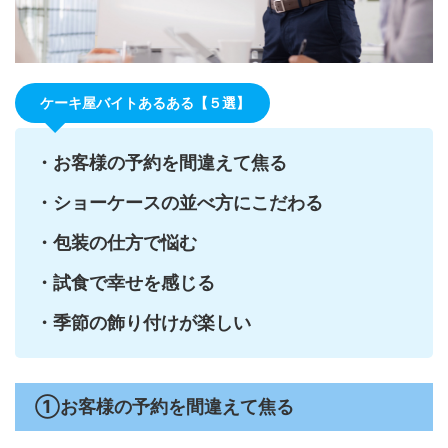
ケーキ屋バイトあるある【５選】
・お客様の予約を間違えて焦る
・ショーケースの並べ方にこだわる
・包装の仕方で悩む
・試食で幸せを感じる
・季節の飾り付けが楽しい
①お客様の予約を間違えて焦る