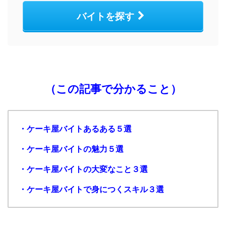
バイトを探す
（この記事で分かること）
・ケーキ屋バイトあるある５選
・ケーキ屋バイトの魅力５選
・ケーキ屋バイトの大変なこと３選
・ケーキ屋バイトで身につくスキル３選