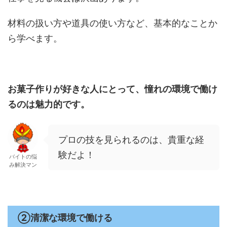
材料の扱い方や道具の使い方など、基本的なことか
ら学べます。
お菓子作りが好きな人にとって、憧れの環境で働け
るのは魅力的です。
プロの技を見られるのは、貴重な経
験だよ！
バイトの悩
み解決マン
②清潔な環境で働ける