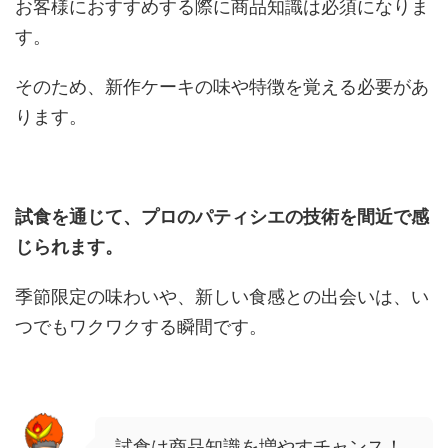
お客様におすすめする際に商品知識は必須になりま
す。
そのため、新作ケーキの味や特徴を覚える必要があ
ります。
試食を通じて、プロのパティシエの技術を間近で感
じられます。
季節限定の味わいや、新しい食感との出会いは、い
つでもワクワクする瞬間です。
試食は商品知識を増やすチャンス！