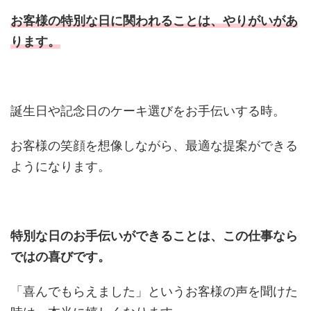
お客様の特別な日に関われることは、
やりがいがあ
ります。
誕生日や記念日のケーキ選びをお手伝いする時。
お客様の笑顔を想像しながら、最適な提案ができる
ようになります。
特別な日のお手伝いができることは、この仕事なら
ではの喜びです。
「喜んでもらえました」というお客様の声を聞けた