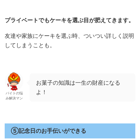
プライベートでもケーキを選ぶ目が肥えてきます。
友達や家族にケーキを選ぶ時、ついつい詳しく説明
してしまうことも。
お菓子の知識は一生の財産になる
よ！
バイトの悩
み解決マン
⑤記念日のお手伝いができる