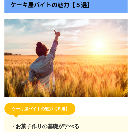
ケーキ屋バイトの魅力【５選】
ケーキ屋バイトの魅力【５選】
・お菓子作りの基礎が学べる