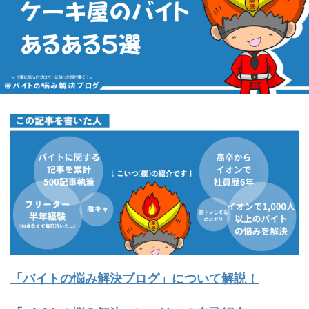
「バイトの悩み解決ブログ」について解説！