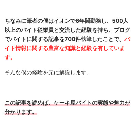
ちなみに筆者の僕はイオンで6年間勤務し、500人
以上のバイト従業員と交流した経験を持ち、ブログ
でバイトに関する記事を700件執筆したことで、
バ
イト情報に関する豊富な知識と経験を有していま
す。
そんな僕の経験を元に解説します。
この記事を読めば、ケーキ屋バイトの実態や魅力が
分かります。