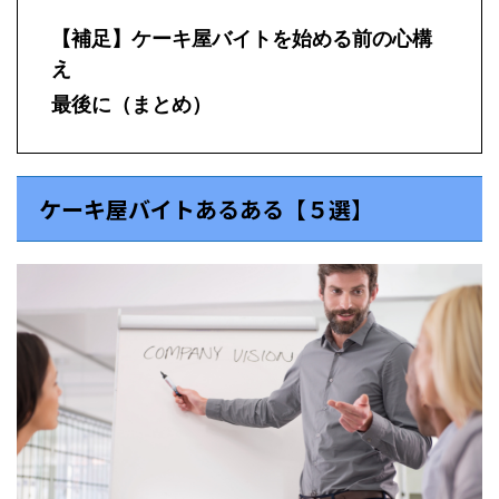
【補足】ケーキ屋バイトを始める前の心構
え
最後に（まとめ）
ケーキ屋バイトあるある【５選】