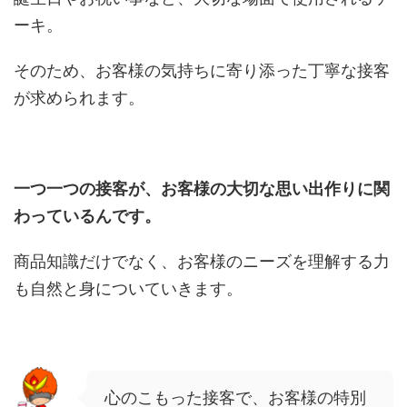
ーキ。
そのため、お客様の気持ちに寄り添った丁寧な接客
が求められます。
一つ一つの接客が、お客様の大切な思い出作りに関
わっているんです。
商品知識だけでなく、お客様のニーズを理解する力
も自然と身についていきます。
心のこもった接客で、お客様の特別