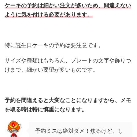
ケーキの予約は細かい注文が多いため、
間違えない
ように気を付ける必要があります。
特に誕生日ケーキの予約は要注意です。
サイズや種類はもちろん、プレートの文字や飾りつ
けまで、細かい要望が多いものです。
予約を間違えると大変なことになりますから、メモ
を取る時は特に慎重になります。
予約ミスは絶対ダメ！焦るけど、し