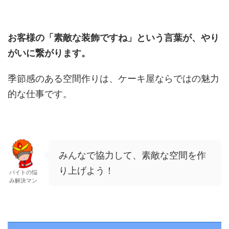
お客様の「素敵な装飾ですね」という言葉が、やり
がいに繋がります。
季節感のある空間作りは、ケーキ屋ならではの魅力
的な仕事です。
みんなで協力して、素敵な空間を作
り上げよう！
バイトの悩
み解決マン