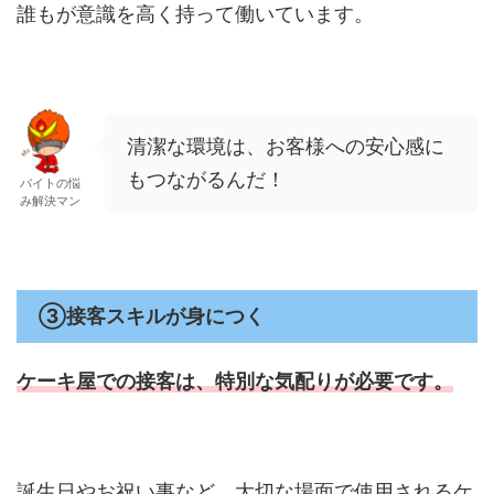
誰もが意識を高く持って働いています。
清潔な環境は、お客様への安心感に
もつながるんだ！
バイトの悩
み解決マン
③接客スキルが身につく
ケーキ屋での接客は、特別な
気配りが必要です。
誕生日やお祝い事など、大切な場面で使用されるケ