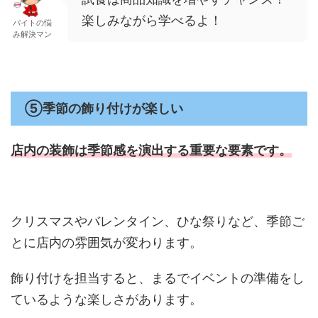
楽しみながら学べるよ！
バイトの悩
み解決マン
⑤季節の飾り付けが楽しい
店内の装飾は季節感を演出する
重要な要素です。
クリスマスやバレンタイン、ひな祭りなど、季節ご
とに店内の雰囲気が変わります。
飾り付けを担当すると、まるでイベントの準備をし
ているような楽しさがあります。