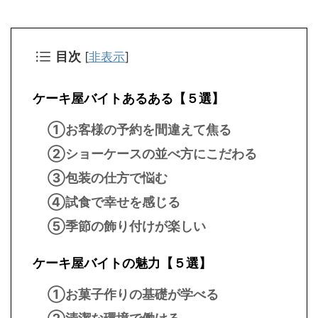
目次
[
非表示
]
ケーキ屋バイトあるある【５選】
①お客様の予約を間違えて焦る
②ショーケースの並べ方にこだわる
③包装の仕方で悩む
④試食で幸せを感じる
⑤季節の飾り付けが楽しい
ケーキ屋バイトの魅力【５選】
①お菓子作りの基礎が学べる