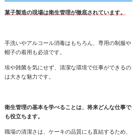
菓子製造の現場は衛生管理が
徹底されています。
手洗いやアルコール消毒はもちろん、専用の制服や
帽子の着用も必須です。
埃や雑菌を気にせず、清潔な環境で仕事ができるの
は大きな魅力です。
衛生管理の基本を学べることは、将来どんな仕事で
も役立ちます。
職場の清潔さは、ケーキの品質にも直結するため、