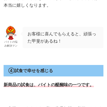
本当に嬉しくなります。
お客様に喜んでもらえると、頑張っ
た甲斐があるね！
バイトの悩
み解決マン
④試食で幸せを感じる
新商品の試食は、バイトの醍醐味の
一つです。