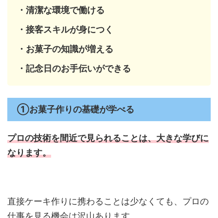
・清潔な環境で働ける
・接客スキルが身につく
・お菓子の知識が増える
・記念日のお手伝いができる
①お菓子作りの基礎が学べる
プロの技術を間近で見られることは、
大きな学びに
なります。
直接ケーキ作りに携わることは少なくても、プロの
仕事を見る機会は沢山あります。