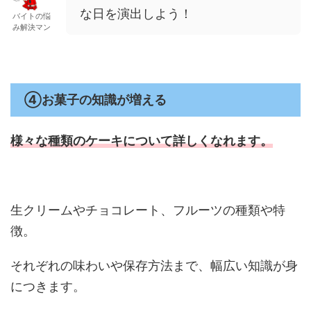
な日を演出しよう！
バイトの悩
み解決マン
④お菓子の知識が増える
様々な種類のケーキについて
詳しくなれます。
生クリームやチョコレート、フルーツの種類や特
徴。
それぞれの味わいや保存方法まで、幅広い知識が身
につきます。