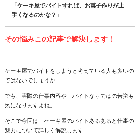
「ケーキ屋でバイトすれば、お菓子作りが上
手くなるのかな？」
その悩みこの記事で解決します！
ケーキ屋でバイトをしようと考えている人も多いの
ではないでしょうか。
でも、実際の仕事内容や、バイトならではの苦労も
気になりますよね。
そこで今回は、ケーキ屋のバイトあるあると仕事の
魅力について詳しく解説します。