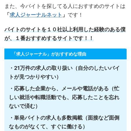
また、今バイトを探してる人におすすめのサイトは
「
求人ジャーナルネット
」
です！
バイトのサイトを１０社以上利用した経験のある僕
が、１番おすすめするサイトです！！
「求人ジャーナル」がおすすめな理由
・21万件の求人の取り扱い（自分のしたいバイ
トが見つかりやすい）
・応募した企業から、メールや電話がある（忙
しい就活や転職活動でも、応募したことを忘れ
ないで済む）
・単発バイトの求人も多数掲載（面接など面倒
なものがなくて、すぐに働ける）