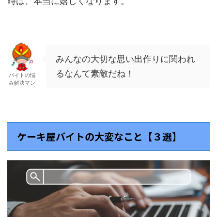
時は、本当に嬉しくなります。
みんなの大切な思い出作りに関われ
るなんて素敵だね！
バイトの悩
み解決マン
ケーキ屋バイトの大変なこと【３選】