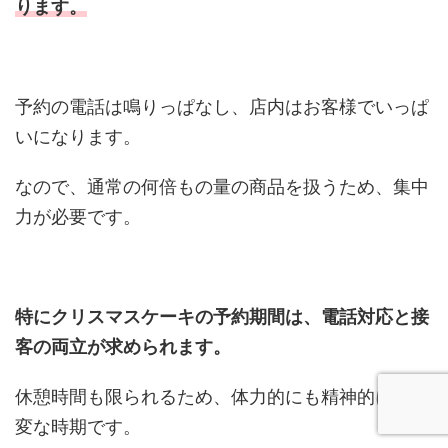
ります。
予約の電話は鳴りっぱなし、店内はお客様でいっぱ
いになります。
なので、通常の何倍もの量の商品を扱うため、集中
力が必要です。
特にクリスマスケーキの予約期間は、電話対応と接
客の両立が求められます。
休憩時間も限られるため、体力的にも精神的にも大
変な時期です。