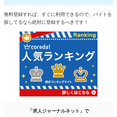
無料登録すれば、すぐに利用できるので、バイトを
探してるなら絶対に登録するべきです！
「求人ジャーナルネット」で