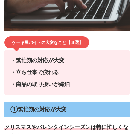
ケーキ屋バイトの大変なこと【３選】
・繁忙期の対応が大変
・立ち仕事で疲れる
・商品の取り扱いが繊細
①繁忙期の対応が大変
クリスマスやバレンタインシーズンは
特に忙しくな