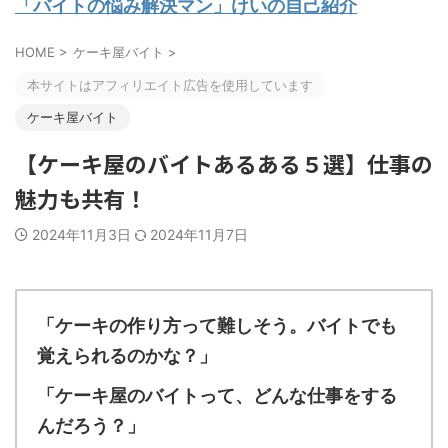
「バイトの悩み解決マン」けいの自己紹介
HOME
>
ケーキ屋バイト
>
本サイトはアフィリエイト広告を使用しています
ケーキ屋バイト
【ケーキ屋のバイトあるある５選】仕事の
魅力も共有！
2024年11月3日
2024年11月7日
「ケーキの作り方って難しそう。バイトでも
覚えられるのかな？」
「ケーキ屋のバイトって、どんな仕事をする
んだろう？」