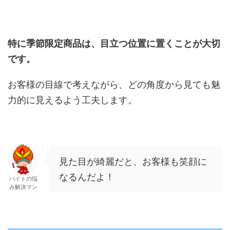
特に季節限定商品は、目立つ位置に置くことが大切
です。
お客様の目線で考えながら、どの角度から見ても魅
力的に見えるよう工夫します。
見た目が綺麗だと、お客様も笑顔に
なるんだよ！
バイトの悩
み解決マン