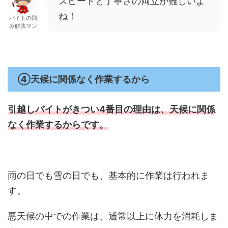
スピードと丁寧さの両立が難しいよ
ね！
バイトの悩
み解決マン
④天候に関係なく作業するから
引越しバイトがきつい4番目の理由は、
天候に関係
なく作業するからです。
雨の日でも雪の日でも、基本的に作業は行われま
す。
悪天候の中での作業は、通常以上に体力を消耗しま