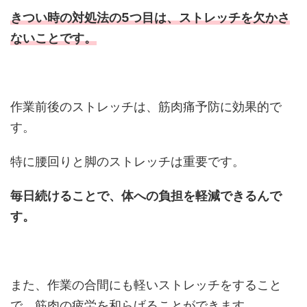
きつい時の対処法の5つ目は、
ストレッチを欠かさ
ないことです。
作業前後のストレッチは、筋肉痛予防に効果的で
す。
特に腰回りと脚のストレッチは重要です。
毎日続けることで、体への負担を軽減できるんで
す。
また、作業の合間にも軽いストレッチをすること
で、筋肉の疲労を和らげることができます。