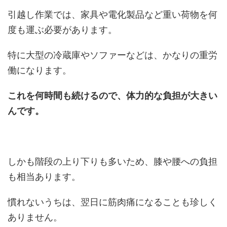
引越し作業では、家具や電化製品など重い荷物を何
度も運ぶ必要があります。
特に大型の冷蔵庫やソファーなどは、かなりの重労
働になります。
これを何時間も続けるので、体力的な負担が大きい
んです。
しかも階段の上り下りも多いため、膝や腰への負担
も相当あります。
慣れないうちは、翌日に筋肉痛になることも珍しく
ありません。