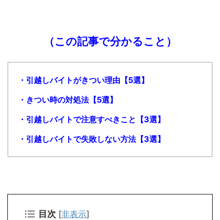
（この記事で分かること）
・引越しバイトがきつい理由【5選】
・きつい時の対処法【5選】
・引越しバイトで注意すべきこと【3選】
・引越しバイトで失敗しない方法【3選】
目次
[
非表示
]