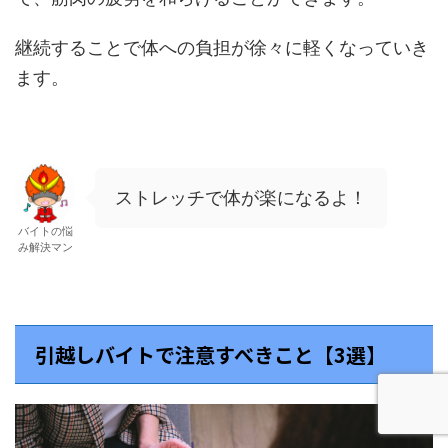
継続することで体への負担が徐々に軽くなっていき
ます。
ストレッチで体が楽になるよ！
バイトの悩
み解決マン
引越しバイトで注意すべきこと【3選】