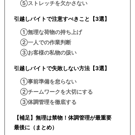
⑤ストレッチを欠かさない
引越しバイトで注意すべきこと【3選】
①無理な荷物の持ち上げ
②一人での作業判断
③お客様の私物の扱い
引越しバイトで失敗しない方法【3選】
①事前準備を怠らない
②チームワークを大切にする
③体調管理を徹底する
【補足】無理は禁物！体調管理が最重要
最後に（まとめ）