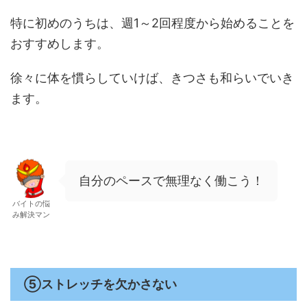
特に初めのうちは、週1～2回程度から始めることを
おすすめします。
徐々に体を慣らしていけば、きつさも和らいでいき
ます。
自分のペースで無理なく働こう！
バイトの悩
み解決マン
⑤ストレッチを欠かさない