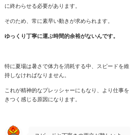
に終わらせる必要があります。
そのため、常に素早い動きが求められます。
ゆっくり丁寧に運ぶ時間的余裕がないんです。
特に夏場は暑さで体力を消耗する中、スピードを維
持しなければなりません。
これが精神的なプレッシャーにもなり、より仕事を
きつく感じる原因になります。