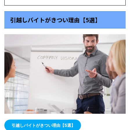
引越しバイトがきつい理由【5選】
引越しバイトがきつい理由【5選】