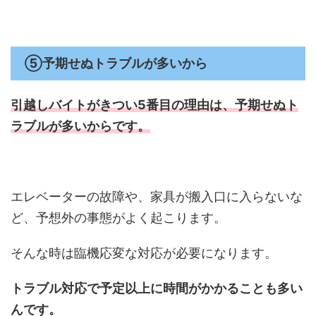
⑤予期せぬトラブルが多いから
引越しバイトがきつい5番目の理由は、
予期せぬト
ラブルが多いからです。
エレベーターの故障や、家具が搬入口に入らないな
ど、予想外の事態がよく起こります。
そんな時は臨機応変な対応が必要になります。
トラブル対応で予定以上に時間がかかることも多い
んです。