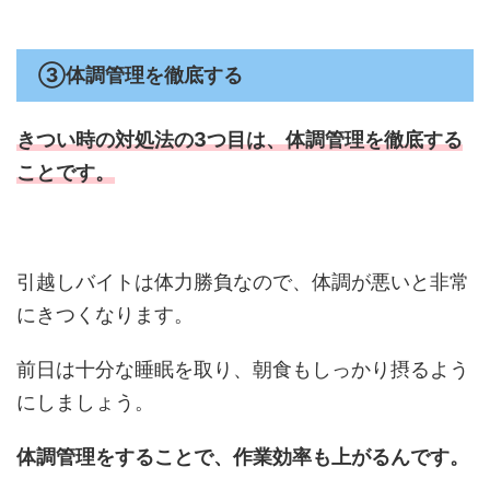
③体調管理を徹底する
きつい時の対処法の3つ目は、
体調管理を徹底する
ことです。
引越しバイトは体力勝負なので、体調が悪いと非常
にきつくなります。
前日は十分な睡眠を取り、朝食もしっかり摂るよう
にしましょう。
体調管理をすることで、作業効率も上がるんです。