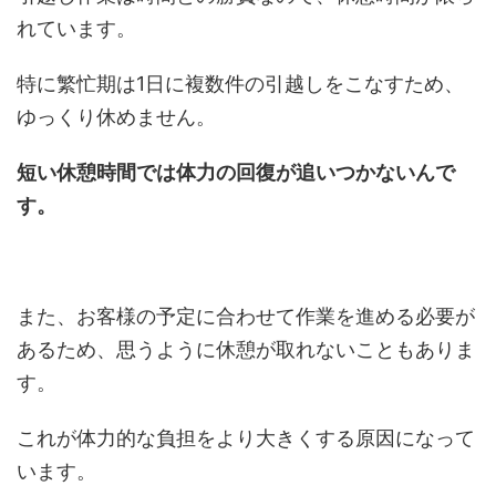
れています。
特に繁忙期は1日に複数件の引越しをこなすため、
ゆっくり休めません。
短い休憩時間では体力の回復が追いつかないんで
す。
また、お客様の予定に合わせて作業を進める必要が
あるため、思うように休憩が取れないこともありま
す。
これが体力的な負担をより大きくする原因になって
います。