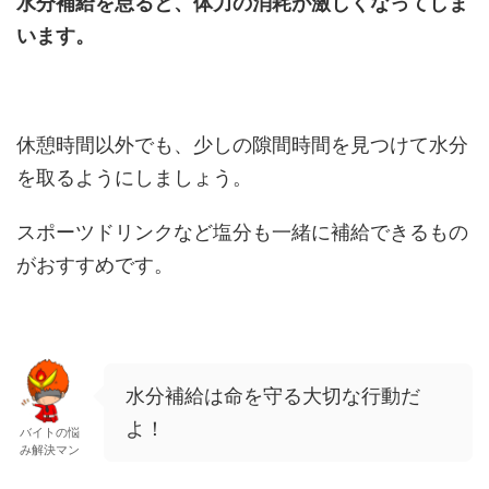
水分補給を怠ると、体力の消耗が激しくなってしま
います。
休憩時間以外でも、少しの隙間時間を見つけて水分
を取るようにしましょう。
スポーツドリンクなど塩分も一緒に補給できるもの
がおすすめです。
水分補給は命を守る大切な行動だ
よ！
バイトの悩
み解決マン