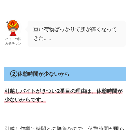
重い荷物ばっかりで腰が痛くなって
きた。。
バイトの悩
み解決マン
②休憩時間が少ないから
引越しバイトがきつい2番目の理由は、
休憩時間が
少ないからです。
引越し作業は時間との勝負なので、休憩時間が限ら