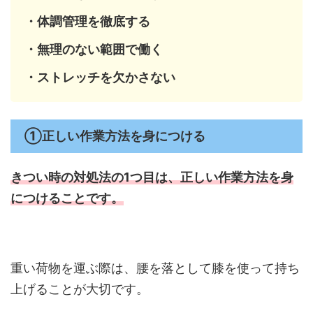
・体調管理を徹底する
・無理のない範囲で働く
・ストレッチを欠かさない
①正しい作業方法を身につける
きつい時の対処法の1つ目は、
正しい作業方法を身
につけることです。
重い荷物を運ぶ際は、腰を落として膝を使って持ち
上げることが大切です。