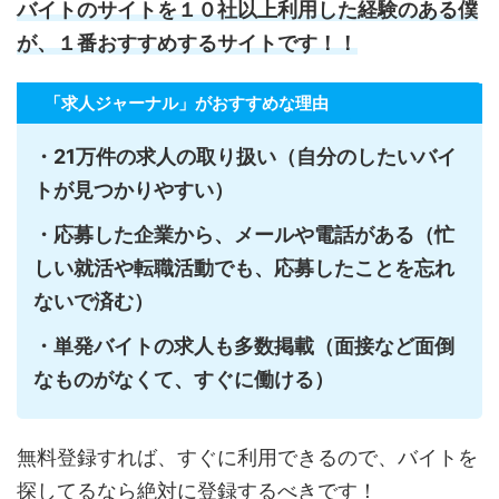
バイトのサイトを１０社以上利用した経験のある僕
が、１番おすすめするサイトです！！
「求人ジャーナル」がおすすめな理由
・21万件の求人の取り扱い（自分のしたいバイ
トが見つかりやすい）
・応募した企業から、メールや電話がある（忙
しい就活や転職活動でも、応募したことを忘れ
ないで済む）
・単発バイトの求人も多数掲載（面接など面倒
なものがなくて、すぐに働ける）
無料登録すれば、すぐに利用できるので、バイトを
探してるなら絶対に登録するべきです！