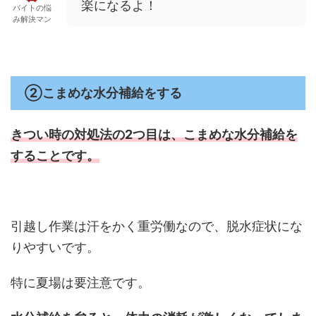
楽になるよ！
バイトの悩
み解決マン
②こまめな水分補給をする
きつい時の対処法の2つ目は、
こまめな水分補給を
することです。
引越し作業は汗をかく重労働なので、脱水症状にな
りやすいです。
特に夏場は要注意です。