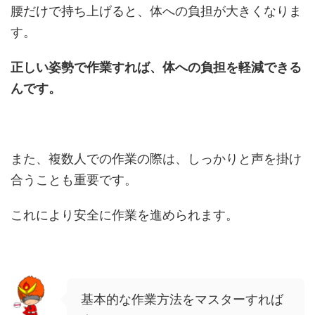
腰だけで持ち上げると、体への負担が大きくなりま
す。
正しい姿勢で作業すれば、体への負担を軽減できる
んです。
また、複数人での作業の際は、しっかりと声を掛け
合うことも重要です。
これにより安全に作業を進められます。
基本的な作業方法をマスターすれば