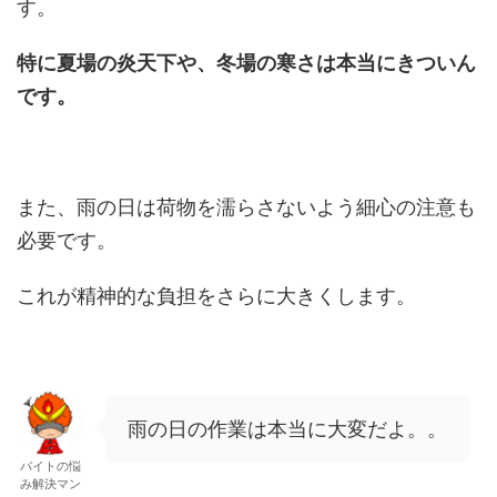
す。
特に夏場の炎天下や、冬場の寒さは本当にきついん
です。
また、雨の日は荷物を濡らさないよう細心の注意も
必要です。
これが精神的な負担をさらに大きくします。
雨の日の作業は本当に大変だよ。。
バイトの悩
み解決マン