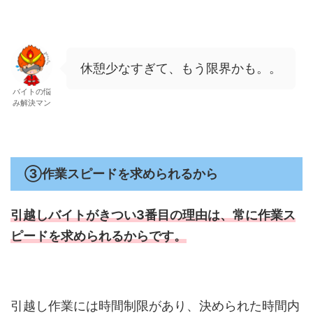
休憩少なすぎて、もう限界かも。。
バイトの悩
み解決マン
③作業スピードを求められるから
引越しバイトがきつい3番目の理由は、
常に作業ス
ピードを求められるからです。
引越し作業には時間制限があり、決められた時間内