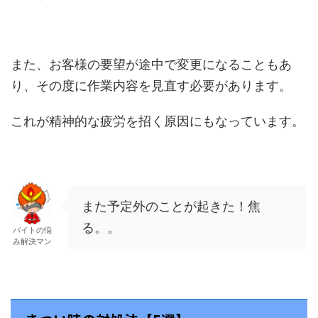
また、お客様の要望が途中で変更になることもあ
り、その度に作業内容を見直す必要があります。
これが精神的な疲労を招く原因にもなっています。
また予定外のことが起きた！焦
る。。
バイトの悩
み解決マン