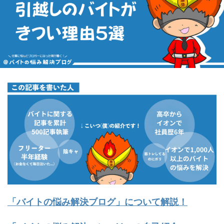
「バイトの悩み解決ブログ」について解説！