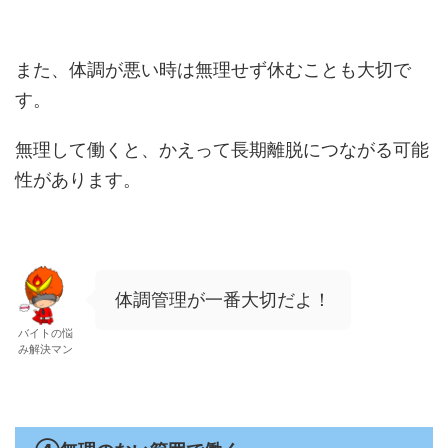
また、体調が悪い時は無理せず休むことも大切で
す。
無理して働くと、かえって長期離脱につながる可能
性があります。
体調管理が一番大切だよ！
バイトの悩
み解決マン