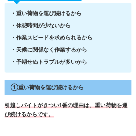
・重い荷物を運び続けるから
・休憩時間が少ないから
・作業スピードを求められるから
・天候に関係なく作業するから
・予期せぬトラブルが多いから
①重い荷物を運び続けるから
引越しバイトがきつい1番の理由は、
重い荷物を運
び続けるからです。