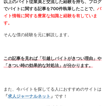
以上のバイト従業員と交流した経験を持ち、ブログ
でバイトに関する記事を700件執筆したことで、
バ
イト情報に関する豊富な知識と経験を有していま
す。
そんな僕の経験を元に解説します。
この記事を見れば「引越しバイトがきつい理由」や
「きつい時の効果的な対処法」が分かります。
また、今バイトを探してる人におすすめのサイトは
「
求人ジャーナルネット
」
です！