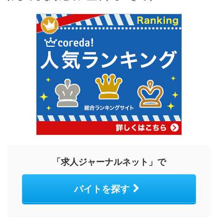
「求人ジャーナルネット」で
バイトを探す