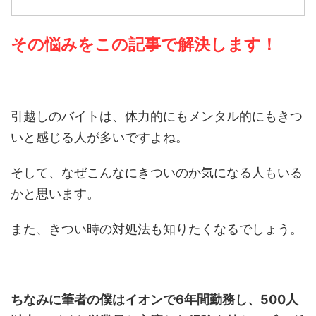
その悩みをこの記事で解決します！
引越しのバイトは、体力的にもメンタル的にもきつ
いと感じる人が多いですよね。
そして、なぜこんなにきついのか気になる人もいる
かと思います。
また、きつい時の対処法も知りたくなるでしょう。
ちなみに筆者の僕はイオンで6年間勤務し、500人