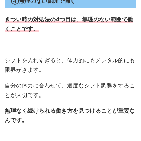
④無理のない範囲で働く
きつい時の対処法の4つ目は、
無理のない範囲で働
くことです。
シフトを入れすぎると、体力的にもメンタル的にも
限界がきます。
自分の体力に合わせて、適度なシフト調整をするこ
とが大切です。
無理なく続けられる働き方を見つけることが重要な
んです。