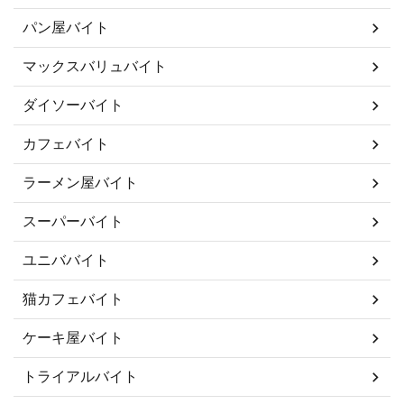
パン屋バイト
マックスバリュバイト
ダイソーバイト
カフェバイト
ラーメン屋バイト
スーパーバイト
ユニババイト
猫カフェバイト
ケーキ屋バイト
トライアルバイト