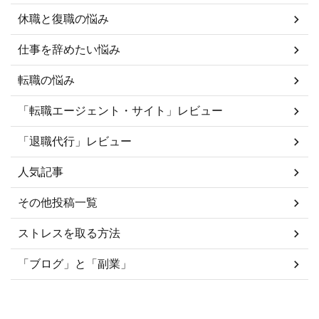
休職と復職の悩み
仕事を辞めたい悩み
転職の悩み
「転職エージェント・サイト」レビュー
「退職代行」レビュー
人気記事
その他投稿一覧
ストレスを取る方法
「ブログ」と「副業」