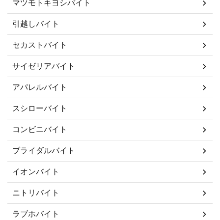
マツモトキヨシバイト
引越しバイト
セカストバイト
サイゼリアバイト
アパレルバイト
スシローバイト
コンビニバイト
ブライダルバイト
イオンバイト
ニトリバイト
ラブホバイト