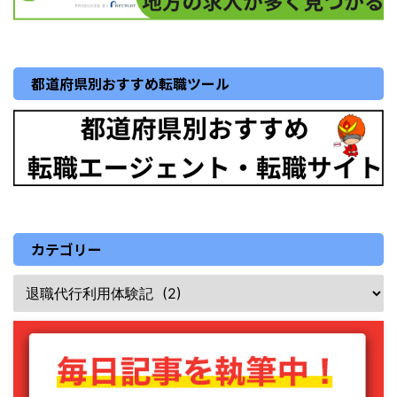
都道府県別おすすめ転職ツール
カテゴリー