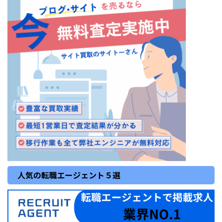
人気の転職エージェント５選