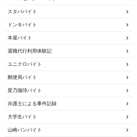
スタババイト
ドンキバイト
本屋バイト
退職代行利用体験記
ユニクロバイト
郵便局バイト
星乃珈琲バイト
弁護士による事件記録
大学生バイト
山崎パンバイト