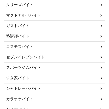
タリーズバイト
マクドナルドバイト
ガストバイト
塾講師バイト
コスモスバイト
セブンイレブンバイト
スポーツジムバイト
すき家バイト
シャトレーゼバイト
カラオケバイト