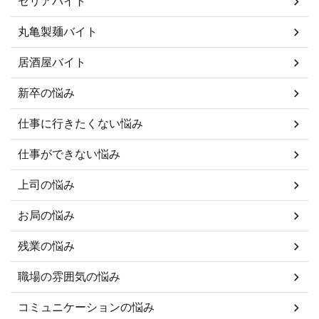
セリアバイト
丸亀製麺バイト
居酒屋バイト
新卒の悩み
仕事に行きたくない悩み
仕事ができない悩み
上司の悩み
お局の悩み
残業の悩み
職場の雰囲気の悩み
コミュニケーションの悩み