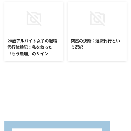
2025/7/7
2025/7/7
20歳アルバイト女子の退職
突然の決断：退職代行とい
代行体験記：私を救った
う選択
「もう無理」のサイン