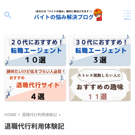
HOME
>
退職代行利用体験記
>
退職代行利用体験記