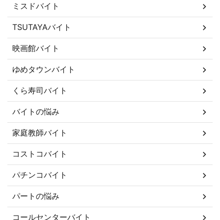
ミスドバイト
TSUTAYAバイト
映画館バイト
ゆめタウンバイト
くら寿司バイト
バイトの悩み
家庭教師バイト
コストコバイト
パチンコバイト
パートの悩み
コールセンターバイト