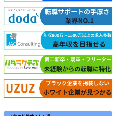
人気の転職サイト５選