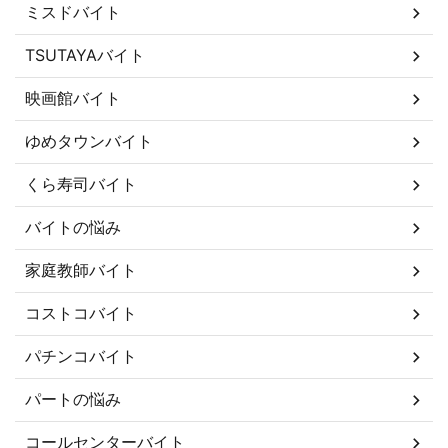
ミスドバイト
TSUTAYAバイト
映画館バイト
ゆめタウンバイト
くら寿司バイト
バイトの悩み
家庭教師バイト
コストコバイト
パチンコバイト
パートの悩み
コールセンターバイト