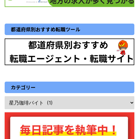
都道府県別おすすめ転職ツール
カテゴリー