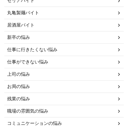
セリアバイト
丸亀製麺バイト
居酒屋バイト
新卒の悩み
仕事に行きたくない悩み
仕事ができない悩み
上司の悩み
お局の悩み
残業の悩み
職場の雰囲気の悩み
コミュニケーションの悩み