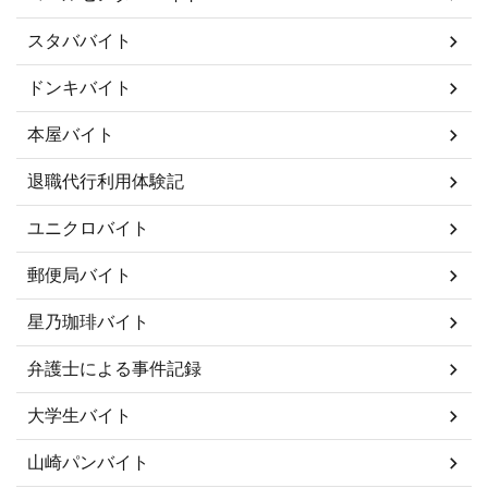
スタババイト
ドンキバイト
本屋バイト
退職代行利用体験記
ユニクロバイト
郵便局バイト
星乃珈琲バイト
弁護士による事件記録
大学生バイト
山崎パンバイト