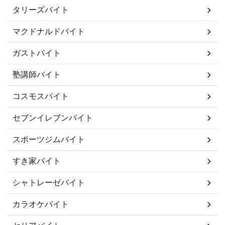
タリーズバイト
マクドナルドバイト
ガストバイト
塾講師バイト
コスモスバイト
セブンイレブンバイト
スポーツジムバイト
すき家バイト
シャトレーゼバイト
カラオケバイト