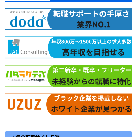
人気の転職サイト５選