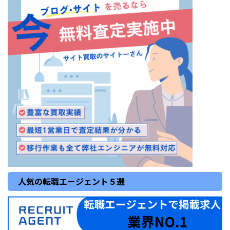
人気の転職エージェント５選