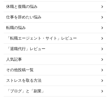
休職と復職の悩み
仕事を辞めたい悩み
転職の悩み
「転職エージェント・サイト」レビュー
「退職代行」レビュー
人気記事
その他投稿一覧
ストレスを取る方法
「ブログ」と「副業」