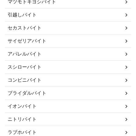
マツモトキヨシバイト
引越しバイト
セカストバイト
サイゼリアバイト
アパレルバイト
スシローバイト
コンビニバイト
ブライダルバイト
イオンバイト
ニトリバイト
ラブホバイト