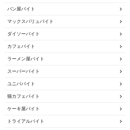
パン屋バイト
マックスバリュバイト
ダイソーバイト
カフェバイト
ラーメン屋バイト
スーパーバイト
ユニババイト
猫カフェバイト
ケーキ屋バイト
トライアルバイト