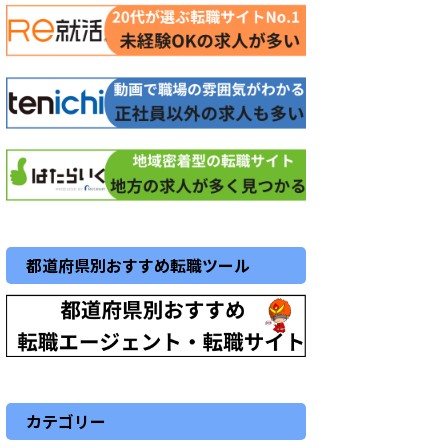
都道府県別おすすめ転職ツール
カテゴリー