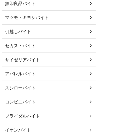
無印良品バイト
マツモトキヨシバイト
引越しバイト
セカストバイト
サイゼリアバイト
アパレルバイト
スシローバイト
コンビニバイト
ブライダルバイト
イオンバイト