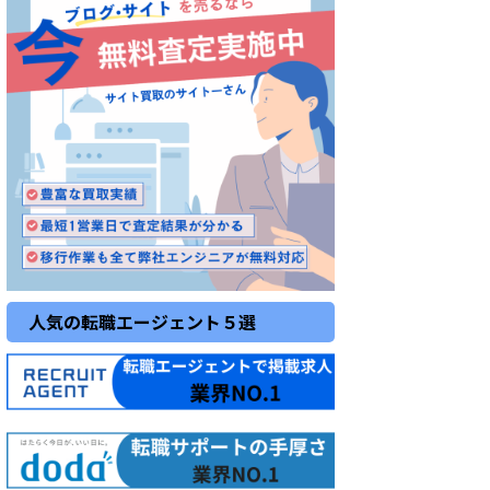
人気の転職エージェント５選