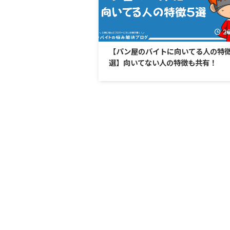
20
【パン屋のバイトに向いてる人の特
選】向いてない人の特徴も共有！