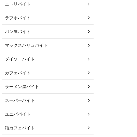
ニトリバイト
ラブホバイト
パン屋バイト
マックスバリュバイト
ダイソーバイト
カフェバイト
ラーメン屋バイト
スーパーバイト
ユニババイト
猫カフェバイト