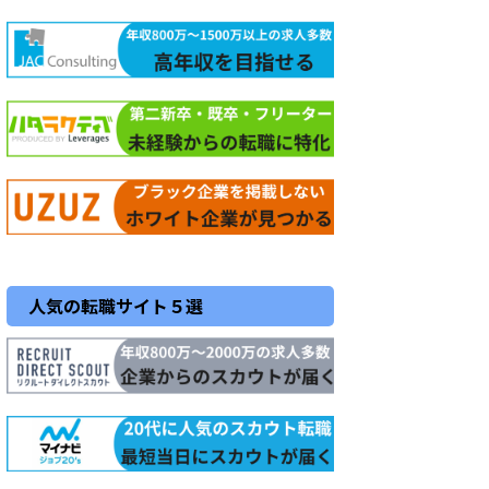
人気の転職サイト５選