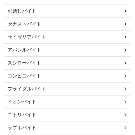
引越しバイト
セカストバイト
サイゼリアバイト
アパレルバイト
スシローバイト
コンビニバイト
ブライダルバイト
イオンバイト
ニトリバイト
ラブホバイト