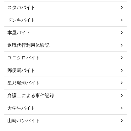
スタババイト
ドンキバイト
本屋バイト
退職代行利用体験記
ユニクロバイト
郵便局バイト
星乃珈琲バイト
弁護士による事件記録
大学生バイト
山崎パンバイト