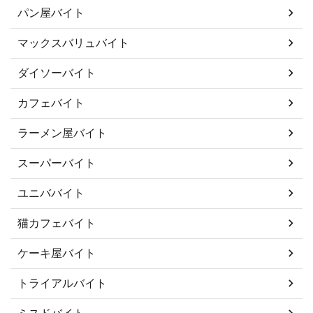
パン屋バイト
マックスバリュバイト
ダイソーバイト
カフェバイト
ラーメン屋バイト
スーパーバイト
ユニババイト
猫カフェバイト
ケーキ屋バイト
トライアルバイト
ミスドバイト