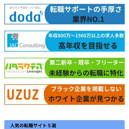
人気の転職サイト５選