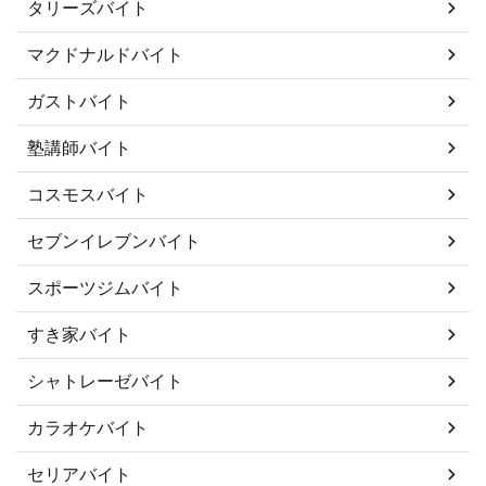
タリーズバイト
マクドナルドバイト
ガストバイト
塾講師バイト
コスモスバイト
セブンイレブンバイト
スポーツジムバイト
すき家バイト
シャトレーゼバイト
カラオケバイト
セリアバイト