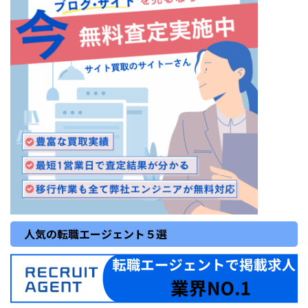
人気の転職エージェント５選