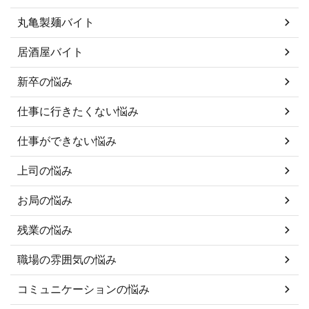
丸亀製麺バイト
居酒屋バイト
新卒の悩み
仕事に行きたくない悩み
仕事ができない悩み
上司の悩み
お局の悩み
残業の悩み
職場の雰囲気の悩み
コミュニケーションの悩み