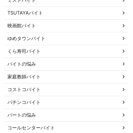
TSUTAYAバイト
映画館バイト
ゆめタウンバイト
くら寿司バイト
バイトの悩み
家庭教師バイト
コストコバイト
パチンコバイト
パートの悩み
コールセンターバイト