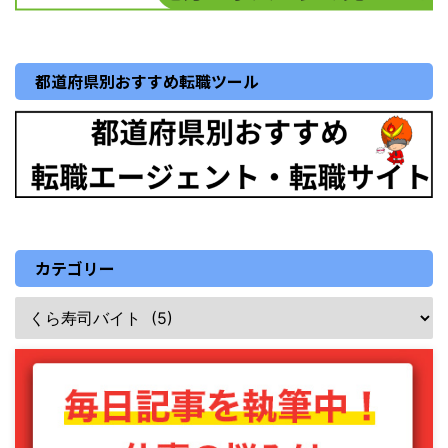
都道府県別おすすめ転職ツール
カテゴリー