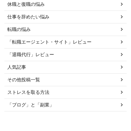
休職と復職の悩み
仕事を辞めたい悩み
転職の悩み
「転職エージェント・サイト」レビュー
「退職代行」レビュー
人気記事
その他投稿一覧
ストレスを取る方法
「ブログ」と「副業」